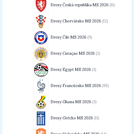
Dresy Česká republika MS 2026
11
Dresy Chorvátsko MS 2026
12
Dresy Čile MS 2026
9
Dresy Curaçao MS 2026
2
Dresy Egypt MS 2026
3
Dresy Francúzsko MS 2026
95
Dresy Ghana MS 2026
3
Dresy Grécko MS 2026
11