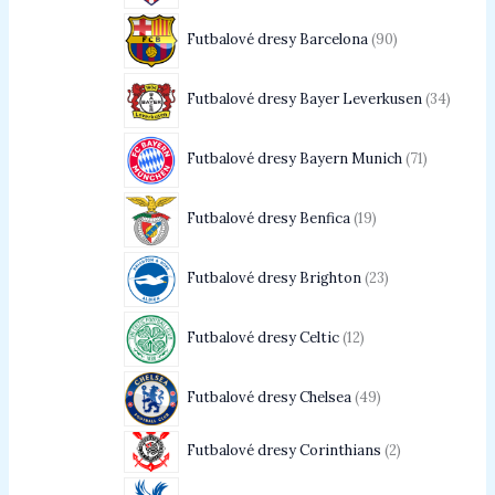
Futbalové dresy Barcelona
90
Futbalové dresy Bayer Leverkusen
34
Futbalové dresy Bayern Munich
71
Futbalové dresy Benfica
19
Futbalové dresy Brighton
23
Futbalové dresy Celtic
12
Futbalové dresy Chelsea
49
Futbalové dresy Corinthians
2