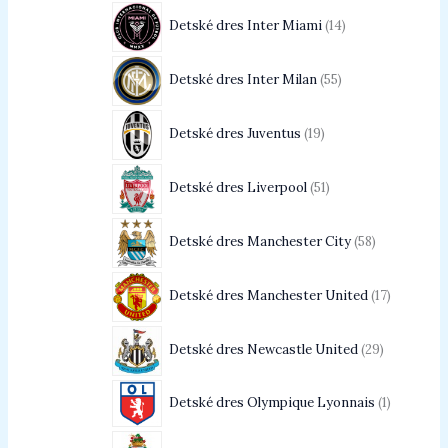
Detské dres Inter Miami
14
Detské dres Inter Milan
55
Detské dres Juventus
19
Detské dres Liverpool
51
Detské dres Manchester City
58
Detské dres Manchester United
17
Detské dres Newcastle United
29
Detské dres Olympique Lyonnais
1