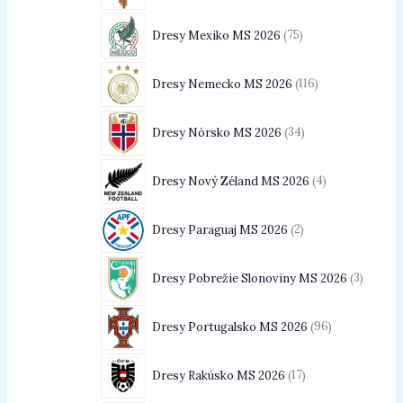
Dresy Mexiko MS 2026
75
Dresy Nemecko MS 2026
116
Dresy Nórsko MS 2026
34
Dresy Nový Zéland MS 2026
4
Dresy Paraguaj MS 2026
2
Dresy Pobrežie Slonoviny MS 2026
3
Dresy Portugalsko MS 2026
96
Dresy Rakúsko MS 2026
17