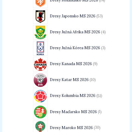
Dresy Holandsko MS 2026
14
Dresy Japonsko MS 2026
53
Dresy Južná Afrika MS 2026
4
Dresy Južná Kórea MS 2026
3
Dresy Kanada MS 2026
9
Dresy Katar MS 2026
10
Dresy Kolumbia MS 2026
51
Dresy Maďarsko MS 2026
1
Dresy Maroko MS 2026
30