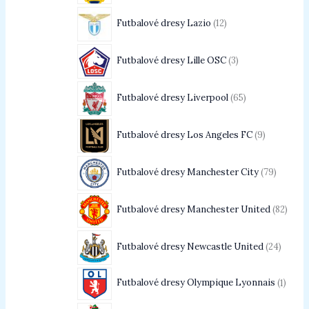
Futbalové dresy Lazio
12
Futbalové dresy Lille OSC
3
Futbalové dresy Liverpool
65
Futbalové dresy Los Angeles FC
9
Futbalové dresy Manchester City
79
Futbalové dresy Manchester United
82
Futbalové dresy Newcastle United
24
Futbalové dresy Olympique Lyonnais
1