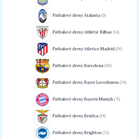
Futbalové dresy Atalanta
9
Futbalové dresy Athletic Bilbao
14
Futbalové dresy Atletico Madrid
56
Futbalové dresy Barcelona
90
Futbalové dresy Bayer Leverkusen
34
Futbalové dresy Bayern Munich
71
Futbalové dresy Benfica
19
Futbalové dresy Brighton
23