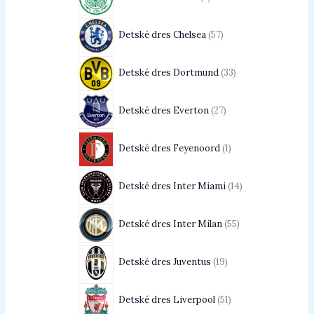
Detské dres Chelsea
57
Detské dres Dortmund
33
Detské dres Everton
27
Detské dres Feyenoord
1
Detské dres Inter Miami
14
Detské dres Inter Milan
55
Detské dres Juventus
19
Detské dres Liverpool
51