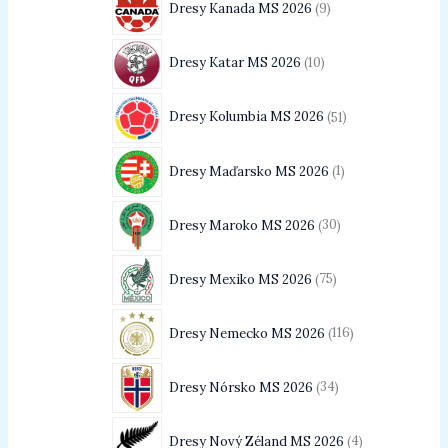
Dresy Kanada MS 2026
9
Dresy Katar MS 2026
10
Dresy Kolumbia MS 2026
51
Dresy Maďarsko MS 2026
1
Dresy Maroko MS 2026
30
Dresy Mexiko MS 2026
75
Dresy Nemecko MS 2026
116
Dresy Nórsko MS 2026
34
Dresy Nový Zéland MS 2026
4