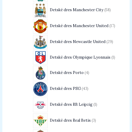
Detské dres Manchester City
58
Detské dres Manchester United
17
Detské dres Newcastle United
29
Detské dres Olympique Lyonnais
1
Detské dres Porto
4
Detské dres PSG
43
Detské dres RB Leipzig
1
Detské dres Real Betis
3