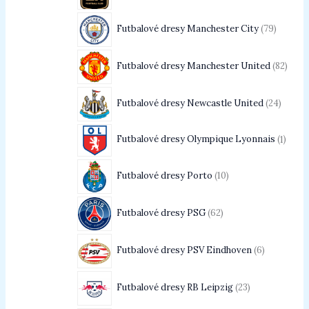
Futbalové dresy Manchester City
79
Futbalové dresy Manchester United
82
Futbalové dresy Newcastle United
24
Futbalové dresy Olympique Lyonnais
1
Futbalové dresy Porto
10
Futbalové dresy PSG
62
Futbalové dresy PSV Eindhoven
6
Futbalové dresy RB Leipzig
23