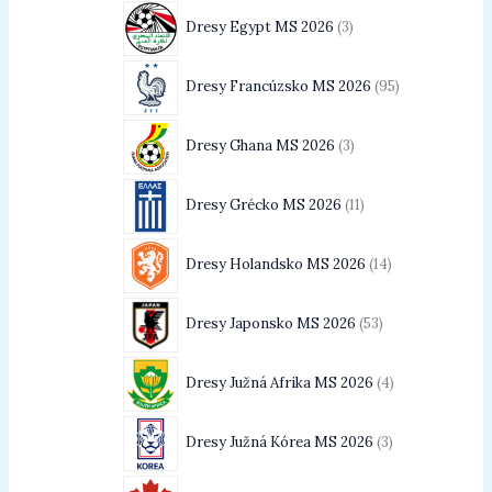
Dresy Egypt MS 2026
3
Dresy Francúzsko MS 2026
95
Dresy Ghana MS 2026
3
Dresy Grécko MS 2026
11
Dresy Holandsko MS 2026
14
Dresy Japonsko MS 2026
53
Dresy Južná Afrika MS 2026
4
Dresy Južná Kórea MS 2026
3