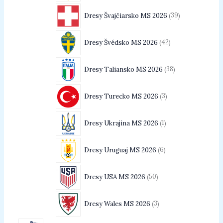
Dresy Švajčiarsko MS 2026
39
Dresy Švédsko MS 2026
42
Dresy Taliansko MS 2026
38
Dresy Turecko MS 2026
3
Dresy Ukrajina MS 2026
1
Dresy Uruguaj MS 2026
6
Dresy USA MS 2026
50
Dresy Wales MS 2026
3