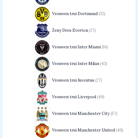
Vrouwen trui Dortmund
32
Ženy Dres Everton
27
Vrouwen trui Inter Miami
16
Vrouwen trui Inter Milan
43
Vrouwen trui Juventus
27
Vrouwen trui Liverpool
49
Vrouwen trui Manchester City
57
Vrouwen trui Manchester United
49