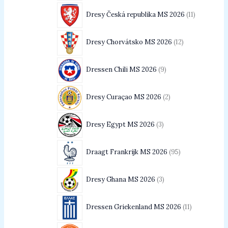
Dresy Česká republika MS 2026
11
Dresy Chorvátsko MS 2026
12
Dressen Chili MS 2026
9
Dresy Curaçao MS 2026
2
Dresy Egypt MS 2026
3
Draagt Frankrijk MS 2026
95
Dresy Ghana MS 2026
3
Dressen Griekenland MS 2026
11