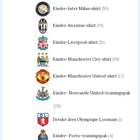
Kinder-Inter Milan-shirt
55
Kinder-Juventus-shirt
19
Kinder-Liverpool-shirt
51
Kinder-Manchester City-shirt
58
Kinder-Manchester United-shirt
17
Kinder- Newcastle United-trainingspak
29
Detské dres Olympique Lyonnais
1
Kinder- Porto-trainingspak
4