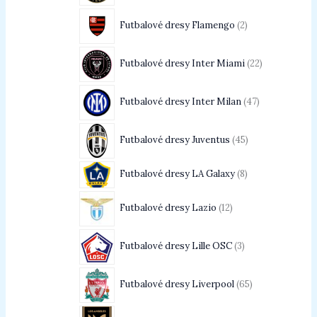
Futbalové dresy Flamengo
2
Futbalové dresy Inter Miami
22
Futbalové dresy Inter Milan
47
Futbalové dresy Juventus
45
Futbalové dresy LA Galaxy
8
Futbalové dresy Lazio
12
Futbalové dresy Lille OSC
3
Futbalové dresy Liverpool
65