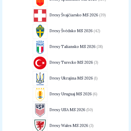
Dresy Švajčiarsko MS 2026
39
Dresy Švédsko MS 2026
42
Dresy Taliansko MS 2026
38
Dresy Turecko MS 2026
3
Dresy Ukrajina MS 2026
1
Dresy Uruguaj MS 2026
6
Dresy USA MS 2026
50
Dresy Wales MS 2026
3