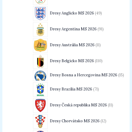
Dresy Anglicko MS 2026
49
Dresy Argentína MS 2026
91
Dresy Austrália MS 2026
11
Dresy Belgicko MS 2026
110
Dresy Bosna a Hercegovina MS 2026
15
Dresy Brazília MS 2026
71
Dresy Česká republika MS 2026
11
Dresy Chorvátsko MS 2026
12