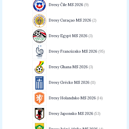
Dresy Čile MS 2026
9
Dresy Curaçao MS 2026
2
Dresy Egypt MS 2026
3
Dresy Francúzsko MS 2026
95
Dresy Ghana MS 2026
3
Dresy Grécko MS 2026
11
Dresy Holandsko MS 2026
14
Dresy Japonsko MS 2026
53