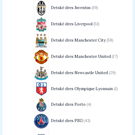
Detské dres Juventus
19
Detské dres Liverpool
51
Detské dres Manchester City
58
Detské dres Manchester United
17
Detské dres Newcastle United
29
Detské dres Olympique Lyonnais
1
Detské dres Porto
4
Detské dres PSG
43