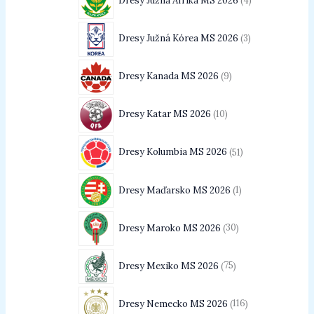
Dresy Južná Afrika MS 2026
4
Dresy Južná Kórea MS 2026
3
Dresy Kanada MS 2026
9
Dresy Katar MS 2026
10
Dresy Kolumbia MS 2026
51
Dresy Maďarsko MS 2026
1
Dresy Maroko MS 2026
30
Dresy Mexiko MS 2026
75
Dresy Nemecko MS 2026
116