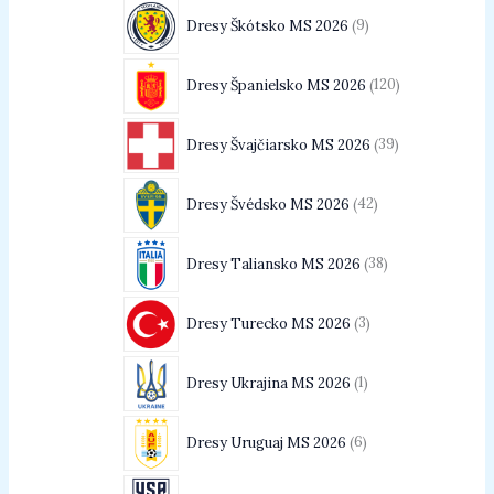
Dresy Škótsko MS 2026
9
Dresy Španielsko MS 2026
120
Dresy Švajčiarsko MS 2026
39
Dresy Švédsko MS 2026
42
Dresy Taliansko MS 2026
38
Dresy Turecko MS 2026
3
Dresy Ukrajina MS 2026
1
Dresy Uruguaj MS 2026
6