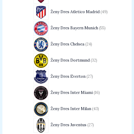
Ženy Dres Atletico Madrid
49
Ženy Dres Bayern Munich
55
Ženy Dres Chelsea
24
Ženy Dres Dortmund
32
Ženy Dres Everton
27
Ženy Dres Inter Miami
16
Ženy Dres Inter Milan
43
Ženy Dres Juventus
27