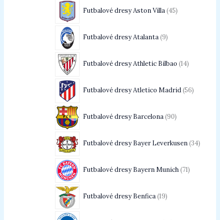
Futbalové dresy Aston Villa
45
Futbalové dresy Atalanta
9
Futbalové dresy Athletic Bilbao
14
Futbalové dresy Atletico Madrid
56
Futbalové dresy Barcelona
90
Futbalové dresy Bayer Leverkusen
34
Futbalové dresy Bayern Munich
71
Futbalové dresy Benfica
19