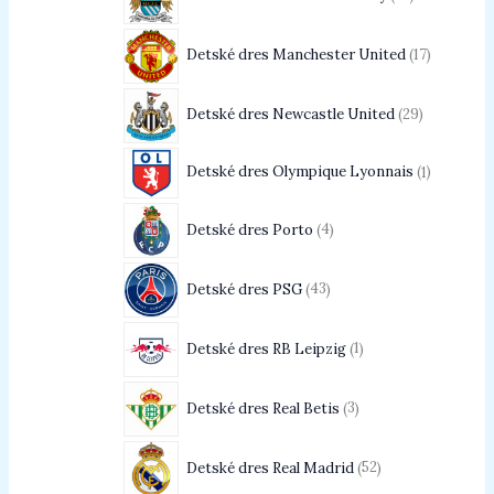
Detské dres Manchester United
17
Detské dres Newcastle United
29
Detské dres Olympique Lyonnais
1
Detské dres Porto
4
Detské dres PSG
43
Detské dres RB Leipzig
1
Detské dres Real Betis
3
Detské dres Real Madrid
52