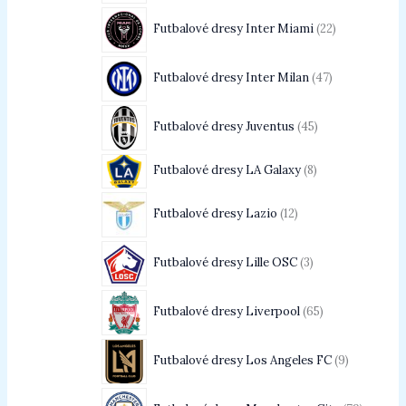
Futbalové dresy Inter Miami
22
Futbalové dresy Inter Milan
47
Futbalové dresy Juventus
45
Futbalové dresy LA Galaxy
8
Futbalové dresy Lazio
12
Futbalové dresy Lille OSC
3
Futbalové dresy Liverpool
65
Futbalové dresy Los Angeles FC
9