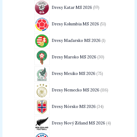
Dresy Katar MS 2026
10
Dresy Kolumbia MS 2026
51
Dresy Maďarsko MS 2026
1
Dresy Maroko MS 2026
30
Dresy Mexiko MS 2026
75
Dresy Nemecko MS 2026
116
Dresy Nórsko MS 2026
34
Dresy Nový Zéland MS 2026
4