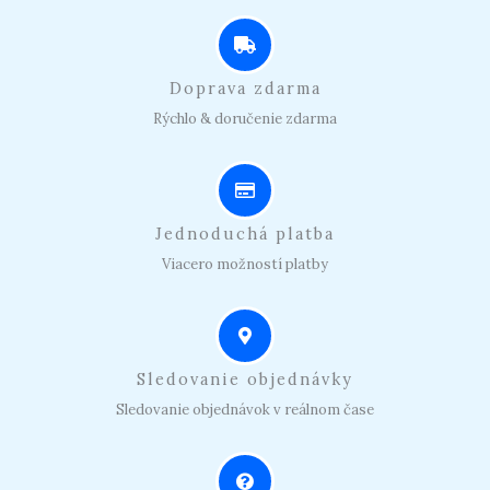
Doprava zdarma
Rýchlo & doručenie zdarma
Jednoduchá platba
Viacero možností platby
Sledovanie objednávky
Sledovanie objednávok v reálnom čase