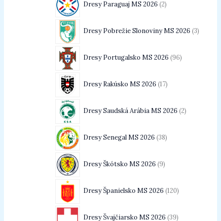
Dresy Paraguaj MS 2026
2
Dresy Pobrežie Slonoviny MS 2026
3
Dresy Portugalsko MS 2026
96
Dresy Rakúsko MS 2026
17
Dresy Saudská Arábia MS 2026
2
Dresy Senegal MS 2026
38
Dresy Škótsko MS 2026
9
Dresy Španielsko MS 2026
120
Dresy Švajčiarsko MS 2026
39