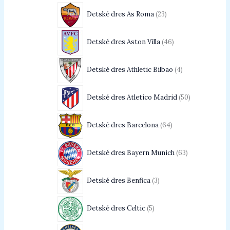
Detské dres As Roma
23
Detské dres Aston Villa
46
Detské dres Athletic Bilbao
4
Detské dres Atletico Madrid
50
Detské dres Barcelona
64
Detské dres Bayern Munich
63
Detské dres Benfica
3
Detské dres Celtic
5