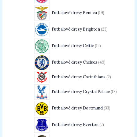
Futbalové dresy Benfica
19
Futbalové dresy Brighton
23
Futbalové dresy Celtic
12
Futbalové dresy Chelsea
49
Futbalové dresy Corinthians
2
Futbalové dresy Crystal Palace
18
Futbalové dresy Dortmund
33
Futbalové dresy Everton
7