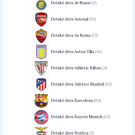
Detské dres Al-Nassr
6
Detské dres Arsenal
56
Detské dres As Roma
23
Detské dres Aston Villa
46
Detské dres Athletic Bilbao
4
Detské dres Atletico Madrid
50
Detské dres Barcelona
64
Detské dres Bayern Munich
63
Detské dres Benfica
3