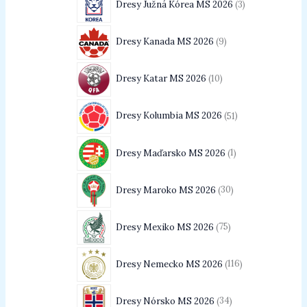
Dresy Južná Kórea MS 2026
3
Dresy Kanada MS 2026
9
Dresy Katar MS 2026
10
Dresy Kolumbia MS 2026
51
Dresy Maďarsko MS 2026
1
Dresy Maroko MS 2026
30
Dresy Mexiko MS 2026
75
Dresy Nemecko MS 2026
116
Dresy Nórsko MS 2026
34