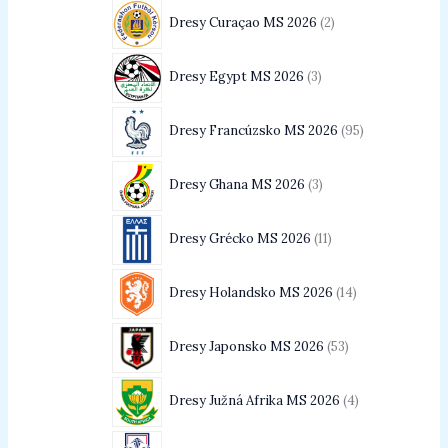
Dresy Curaçao MS 2026
2
Dresy Egypt MS 2026
3
Dresy Francúzsko MS 2026
95
Dresy Ghana MS 2026
3
Dresy Grécko MS 2026
11
Dresy Holandsko MS 2026
14
Dresy Japonsko MS 2026
53
Dresy Južná Afrika MS 2026
4