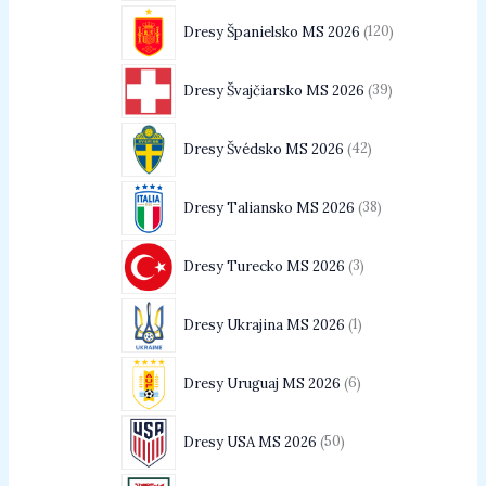
Dresy Španielsko MS 2026
120
Dresy Švajčiarsko MS 2026
39
Dresy Švédsko MS 2026
42
Dresy Taliansko MS 2026
38
Dresy Turecko MS 2026
3
Dresy Ukrajina MS 2026
1
Dresy Uruguaj MS 2026
6
Dresy USA MS 2026
50