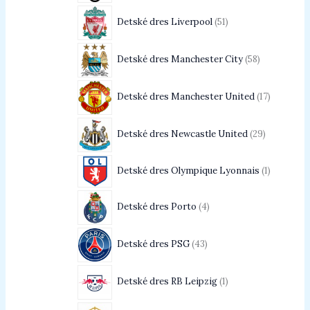
Detské dres Liverpool
51
Detské dres Manchester City
58
Detské dres Manchester United
17
Detské dres Newcastle United
29
Detské dres Olympique Lyonnais
1
Detské dres Porto
4
Detské dres PSG
43
Detské dres RB Leipzig
1