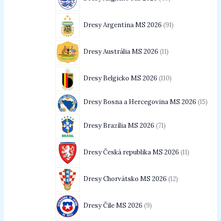
Dresy Argentína MS 2026
91
Dresy Austrália MS 2026
11
Dresy Belgicko MS 2026
110
Dresy Bosna a Hercegovina MS 2026
15
Dresy Brazília MS 2026
71
Dresy Česká republika MS 2026
11
Dresy Chorvátsko MS 2026
12
Dresy Čile MS 2026
9