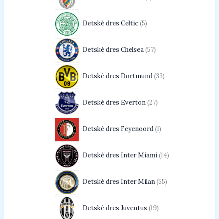
Detské dres Celtic
5
Detské dres Chelsea
57
Detské dres Dortmund
33
Detské dres Everton
27
Detské dres Feyenoord
1
Detské dres Inter Miami
14
Detské dres Inter Milan
55
Detské dres Juventus
19