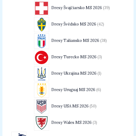
Dresy Švajčiarsko MS 2026
39
Dresy Švédsko MS 2026
42
Dresy Taliansko MS 2026
38
Dresy Turecko MS 2026
3
Dresy Ukrajina MS 2026
1
Dresy Uruguaj MS 2026
6
Dresy USA MS 2026
50
Dresy Wales MS 2026
3