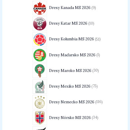
Dresy Kanada MS 2026
9
Dresy Katar MS 2026
10
Dresy Kolumbia MS 2026
51
Dresy Maďarsko MS 2026
1
Dresy Maroko MS 2026
30
Dresy Mexiko MS 2026
75
Dresy Nemecko MS 2026
116
Dresy Nórsko MS 2026
34