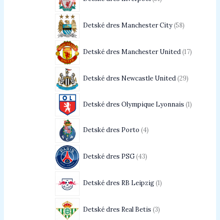
Detské dres Manchester City
58
Detské dres Manchester United
17
Detské dres Newcastle United
29
Detské dres Olympique Lyonnais
1
Detské dres Porto
4
Detské dres PSG
43
Detské dres RB Leipzig
1
Detské dres Real Betis
3