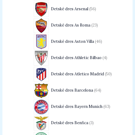
Detské dres Arsenal
56
Detské dres As Roma
23
Detské dres Aston Villa
46
Detské dres Athletic Bilbao
4
Detské dres Atletico Madrid
50
Detské dres Barcelona
64
Detské dres Bayern Munich
63
Detské dres Benfica
3