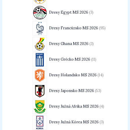
Dresy Egypt MS 2026
3
Dresy Francúzsko MS 2026
95
Dresy Ghana MS 2026
3
Dresy Grécko MS 2026
11
Dresy Holandsko MS 2026
14
Dresy Japonsko MS 2026
53
Dresy Južná Afrika MS 2026
4
Dresy Južná Kórea MS 2026
3