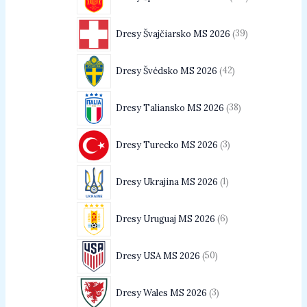
Dresy Švajčiarsko MS 2026
39
Dresy Švédsko MS 2026
42
Dresy Taliansko MS 2026
38
Dresy Turecko MS 2026
3
Dresy Ukrajina MS 2026
1
Dresy Uruguaj MS 2026
6
Dresy USA MS 2026
50
Dresy Wales MS 2026
3