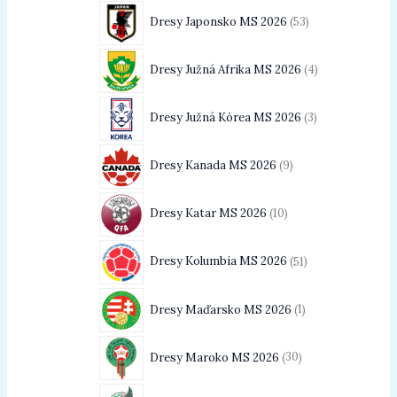
Dresy Japonsko MS 2026
53
Dresy Južná Afrika MS 2026
4
Dresy Južná Kórea MS 2026
3
Dresy Kanada MS 2026
9
Dresy Katar MS 2026
10
Dresy Kolumbia MS 2026
51
Dresy Maďarsko MS 2026
1
Dresy Maroko MS 2026
30