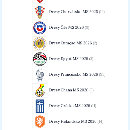
Dresy Chorvátsko MS 2026
12
Dresy Čile MS 2026
9
Dresy Curaçao MS 2026
2
Dresy Egypt MS 2026
3
Dresy Francúzsko MS 2026
95
Dresy Ghana MS 2026
3
Dresy Grécko MS 2026
11
Dresy Holandsko MS 2026
14