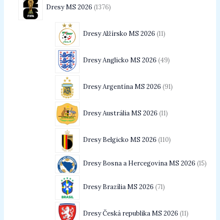
Dresy MS 2026
1376
Dresy Alžírsko MS 2026
11
Dresy Anglicko MS 2026
49
Dresy Argentína MS 2026
91
Dresy Austrália MS 2026
11
Dresy Belgicko MS 2026
110
Dresy Bosna a Hercegovina MS 2026
15
Dresy Brazília MS 2026
71
Dresy Česká republika MS 2026
11