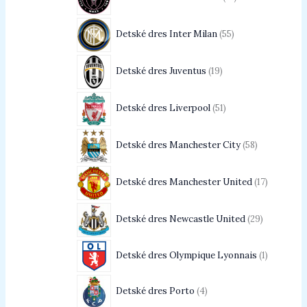
Detské dres Inter Milan
55
Detské dres Juventus
19
Detské dres Liverpool
51
Detské dres Manchester City
58
Detské dres Manchester United
17
Detské dres Newcastle United
29
Detské dres Olympique Lyonnais
1
Detské dres Porto
4