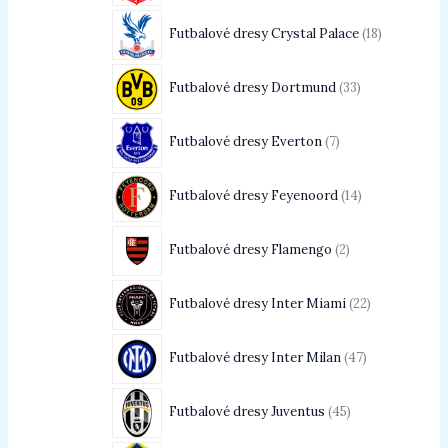
Futbalové dresy Crystal Palace
18
Futbalové dresy Dortmund
33
Futbalové dresy Everton
7
Futbalové dresy Feyenoord
14
Futbalové dresy Flamengo
2
Futbalové dresy Inter Miami
22
Futbalové dresy Inter Milan
47
Futbalové dresy Juventus
45