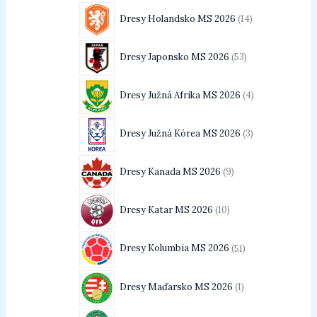
Dresy Holandsko MS 2026
14
Dresy Japonsko MS 2026
53
Dresy Južná Afrika MS 2026
4
Dresy Južná Kórea MS 2026
3
Dresy Kanada MS 2026
9
Dresy Katar MS 2026
10
Dresy Kolumbia MS 2026
51
Dresy Maďarsko MS 2026
1