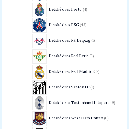
Detské dres Porto
4
Detské dres PSG
43
Detské dres RB Leipzig
1
Detské dres Real Betis
3
Detské dres Real Madrid
52
Detské dres Santos FC
1
Detské dres Tottenham Hotspur
49
Detské dres West Ham United
0