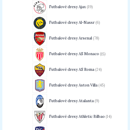
Futbalové dresy Ajax
19
Futbalové dresy Al-Nassr
6
Futbalové dresy Arsenal
78
Futbalové dresy AS Monaco
15
Futbalové dresy AS Roma
24
Futbalové dresy Aston Villa
45
Futbalové dresy Atalanta
9
Futbalové dresy Athletic Bilbao
14