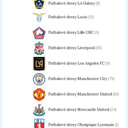
Futbalové dresy LA Galaxy
8
Futbalové dresy Lazio
12
Futbalové dresy Lille OSC
3
Futbalové dresy Liverpool
65
Futbalové dresy Los Angeles FC
9
Futbalové dresy Manchester City
79
Futbalové dresy Manchester United
82
Futbalové dresy Newcastle United
24
Futbalové dresy Olympique Lyonnais
1