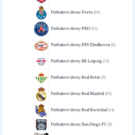
Futbalové dresy Porto
10
Futbalové dresy PSG
62
Futbalové dresy PSV Eindhoven
6
Futbalové dresy RB Leipzig
23
Futbalové dresy Real Betis
9
Futbalové dresy Real Madrid
89
Futbalové dresy Real Sociedad
14
Futbalové dresy San Diego FC
8