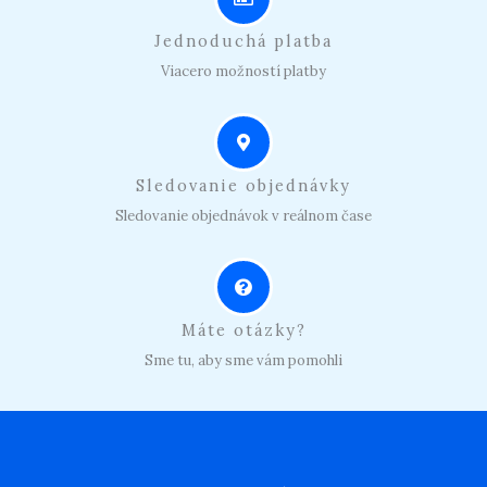
Jednoduchá platba
Viacero možností platby
Sledovanie objednávky
Sledovanie objednávok v reálnom čase
Máte otázky?
Sme tu, aby sme vám pomohli