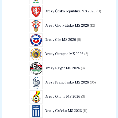
Dresy Česká republika MS 2026
11
Dresy Chorvátsko MS 2026
12
Dresy Čile MS 2026
9
Dresy Curaçao MS 2026
2
Dresy Egypt MS 2026
3
Dresy Francúzsko MS 2026
95
Dresy Ghana MS 2026
3
Dresy Grécko MS 2026
11