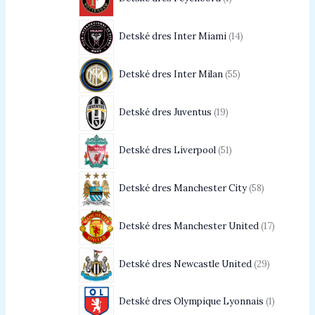
Detské dres Inter Miami
14
Detské dres Inter Milan
55
Detské dres Juventus
19
Detské dres Liverpool
51
Detské dres Manchester City
58
Detské dres Manchester United
17
Detské dres Newcastle United
29
Detské dres Olympique Lyonnais
1