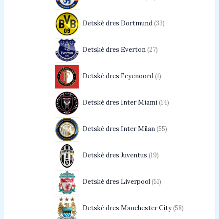
Detské dres Dortmund
33
Detské dres Everton
27
Detské dres Feyenoord
1
Detské dres Inter Miami
14
Detské dres Inter Milan
55
Detské dres Juventus
19
Detské dres Liverpool
51
Detské dres Manchester City
58