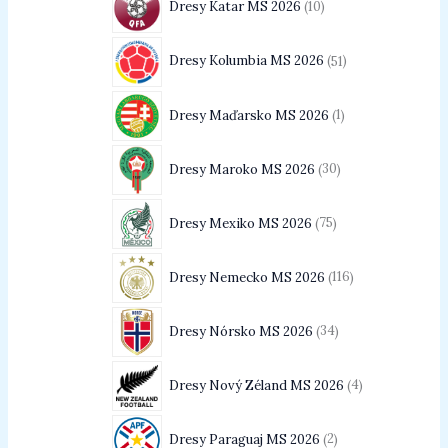
Dresy Katar MS 2026
10
Dresy Kolumbia MS 2026
51
Dresy Maďarsko MS 2026
1
Dresy Maroko MS 2026
30
Dresy Mexiko MS 2026
75
Dresy Nemecko MS 2026
116
Dresy Nórsko MS 2026
34
Dresy Nový Zéland MS 2026
4
Dresy Paraguaj MS 2026
2