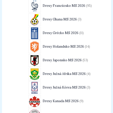
Dresy Francúzsko MS 2026
95
Dresy Ghana MS 2026
3
Dresy Grécko MS 2026
11
Dresy Holandsko MS 2026
14
Dresy Japonsko MS 2026
53
Dresy Južná Afrika MS 2026
4
Dresy Južná Kórea MS 2026
3
Dresy Kanada MS 2026
9