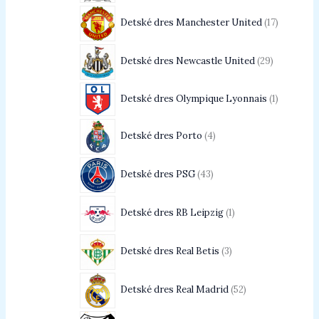
Detské dres Manchester United
17
Detské dres Newcastle United
29
Detské dres Olympique Lyonnais
1
Detské dres Porto
4
Detské dres PSG
43
Detské dres RB Leipzig
1
Detské dres Real Betis
3
Detské dres Real Madrid
52