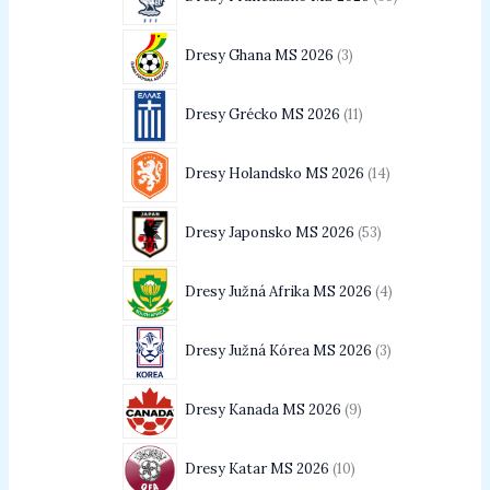
Dresy Ghana MS 2026
3
Dresy Grécko MS 2026
11
Dresy Holandsko MS 2026
14
Dresy Japonsko MS 2026
53
Dresy Južná Afrika MS 2026
4
Dresy Južná Kórea MS 2026
3
Dresy Kanada MS 2026
9
Dresy Katar MS 2026
10