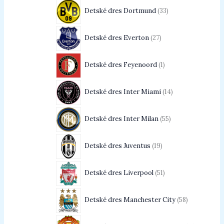
Detské dres Dortmund
33
Detské dres Everton
27
Detské dres Feyenoord
1
Detské dres Inter Miami
14
Detské dres Inter Milan
55
Detské dres Juventus
19
Detské dres Liverpool
51
Detské dres Manchester City
58