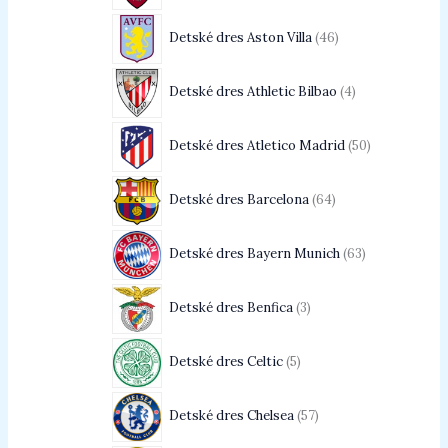
Detské dres Aston Villa
46
Detské dres Athletic Bilbao
4
Detské dres Atletico Madrid
50
Detské dres Barcelona
64
Detské dres Bayern Munich
63
Detské dres Benfica
3
Detské dres Celtic
5
Detské dres Chelsea
57