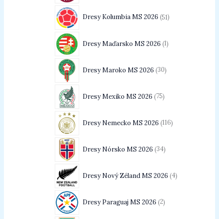
Dresy Kolumbia MS 2026
51
Dresy Maďarsko MS 2026
1
Dresy Maroko MS 2026
30
Dresy Mexiko MS 2026
75
Dresy Nemecko MS 2026
116
Dresy Nórsko MS 2026
34
Dresy Nový Zéland MS 2026
4
Dresy Paraguaj MS 2026
2