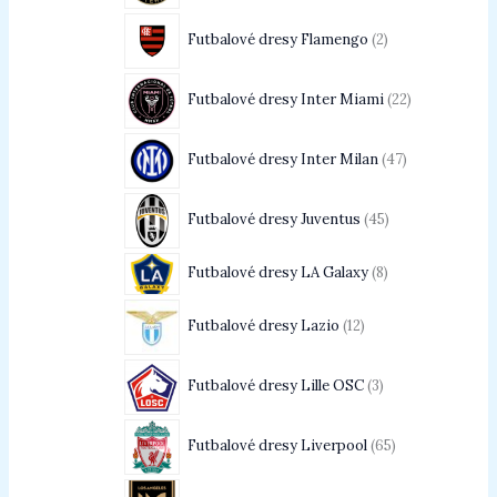
Futbalové dresy Flamengo
2
Futbalové dresy Inter Miami
22
Futbalové dresy Inter Milan
47
Futbalové dresy Juventus
45
Futbalové dresy LA Galaxy
8
Futbalové dresy Lazio
12
Futbalové dresy Lille OSC
3
Futbalové dresy Liverpool
65