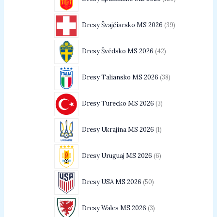
Dresy Švajčiarsko MS 2026
39
Dresy Švédsko MS 2026
42
Dresy Taliansko MS 2026
38
Dresy Turecko MS 2026
3
Dresy Ukrajina MS 2026
1
Dresy Uruguaj MS 2026
6
Dresy USA MS 2026
50
Dresy Wales MS 2026
3