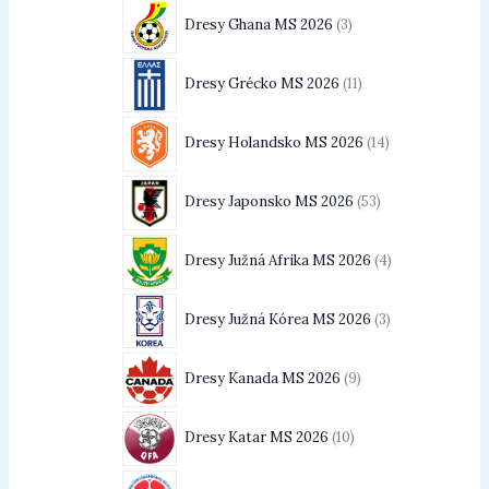
Dresy Ghana MS 2026
3
Dresy Grécko MS 2026
11
Dresy Holandsko MS 2026
14
Dresy Japonsko MS 2026
53
Dresy Južná Afrika MS 2026
4
Dresy Južná Kórea MS 2026
3
Dresy Kanada MS 2026
9
Dresy Katar MS 2026
10