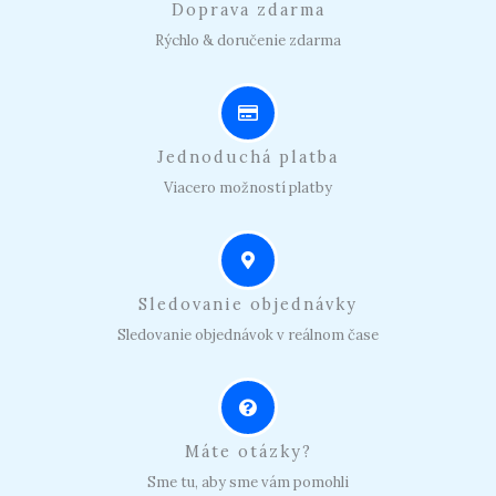
Doprava zdarma
Rýchlo & doručenie zdarma
Jednoduchá platba
Viacero možností platby
Sledovanie objednávky
Sledovanie objednávok v reálnom čase
Máte otázky?
Sme tu, aby sme vám pomohli