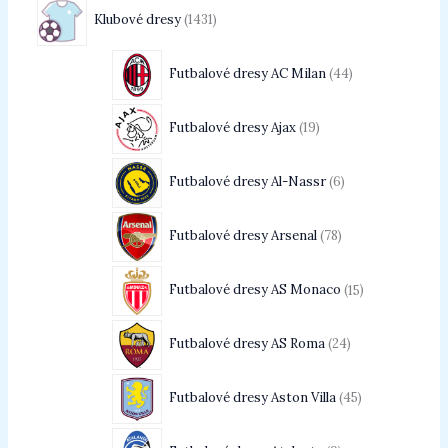
Klubové dresy
1431
Futbalové dresy AC Milan
44
Futbalové dresy Ajax
19
Futbalové dresy Al-Nassr
6
Futbalové dresy Arsenal
78
Futbalové dresy AS Monaco
15
Futbalové dresy AS Roma
24
Futbalové dresy Aston Villa
45