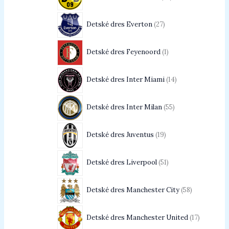
Detské dres Everton
27
Detské dres Feyenoord
1
Detské dres Inter Miami
14
Detské dres Inter Milan
55
Detské dres Juventus
19
Detské dres Liverpool
51
Detské dres Manchester City
58
Detské dres Manchester United
17