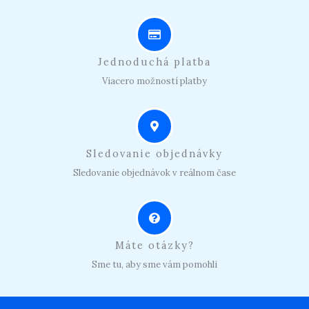
Jednoduchá platba
Viacero možností platby
Sledovanie objednávky
Sledovanie objednávok v reálnom čase
Máte otázky?
Sme tu, aby sme vám pomohli