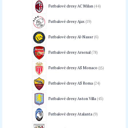
Futbalové dresy AC Milan
44
Futbalové dresy Ajax
19
Futbalové dresy Al-Nassr
6
Futbalové dresy Arsenal
78
Futbalové dresy AS Monaco
15
Futbalové dresy AS Roma
24
Futbalové dresy Aston Villa
45
Futbalové dresy Atalanta
9