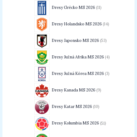
Dresy Grécko MS 2026
11
Dresy Holandsko MS 2026
14
Dresy Japonsko MS 2026
53
Dresy Južná Afrika MS 2026
4
Dresy Južná Kórea MS 2026
3
Dresy Kanada MS 2026
9
Dresy Katar MS 2026
10
Dresy Kolumbia MS 2026
51