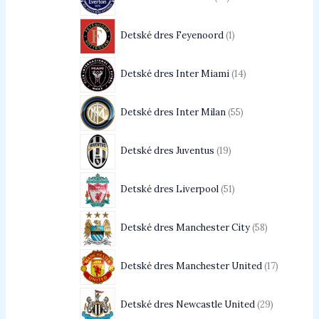
Detské dres Feyenoord
1
Detské dres Inter Miami
14
Detské dres Inter Milan
55
Detské dres Juventus
19
Detské dres Liverpool
51
Detské dres Manchester City
58
Detské dres Manchester United
17
Detské dres Newcastle United
29