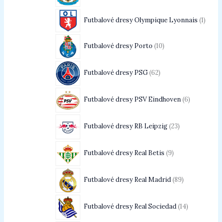
Futbalové dresy Olympique Lyonnais
1
Futbalové dresy Porto
10
Futbalové dresy PSG
62
Futbalové dresy PSV Eindhoven
6
Futbalové dresy RB Leipzig
23
Futbalové dresy Real Betis
9
Futbalové dresy Real Madrid
89
Futbalové dresy Real Sociedad
14