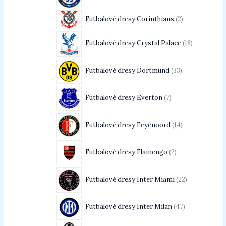
Futbalové dresy Corinthians
2
Futbalové dresy Crystal Palace
18
Futbalové dresy Dortmund
33
Futbalové dresy Everton
7
Futbalové dresy Feyenoord
14
Futbalové dresy Flamengo
2
Futbalové dresy Inter Miami
22
Futbalové dresy Inter Milan
47