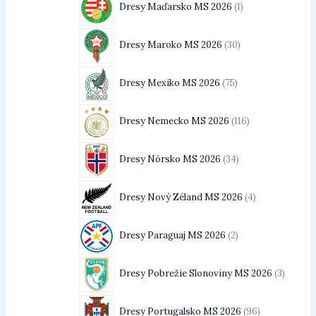
Dresy Maďarsko MS 2026
1
Dresy Maroko MS 2026
30
Dresy Mexiko MS 2026
75
Dresy Nemecko MS 2026
116
Dresy Nórsko MS 2026
34
Dresy Nový Zéland MS 2026
4
Dresy Paraguaj MS 2026
2
Dresy Pobrežie Slonoviny MS 2026
3
Dresy Portugalsko MS 2026
96