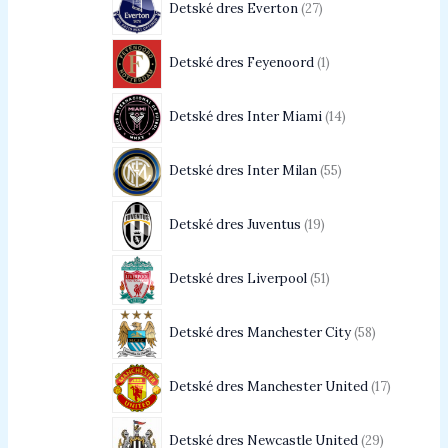
Detské dres Everton
27
Detské dres Feyenoord
1
Detské dres Inter Miami
14
Detské dres Inter Milan
55
Detské dres Juventus
19
Detské dres Liverpool
51
Detské dres Manchester City
58
Detské dres Manchester United
17
Detské dres Newcastle United
29