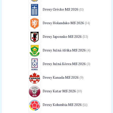
Dresy Grécko MS 2026
11
Dresy Holandsko MS 2026
14
Dresy Japonsko MS 2026
53
Dresy Južná Afrika MS 2026
4
Dresy Južná Kórea MS 2026
3
Dresy Kanada MS 2026
9
Dresy Katar MS 2026
10
Dresy Kolumbia MS 2026
51