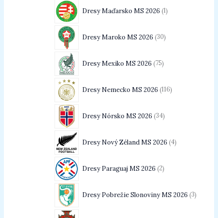
Dresy Maďarsko MS 2026
1
Dresy Maroko MS 2026
30
Dresy Mexiko MS 2026
75
Dresy Nemecko MS 2026
116
Dresy Nórsko MS 2026
34
Dresy Nový Zéland MS 2026
4
Dresy Paraguaj MS 2026
2
Dresy Pobrežie Slonoviny MS 2026
3