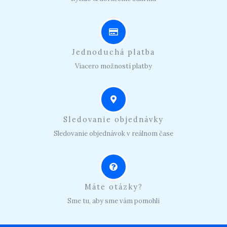
Jednoduchá platba
Viacero možností platby
Sledovanie objednávky
Sledovanie objednávok v reálnom čase
Máte otázky?
Sme tu, aby sme vám pomohli