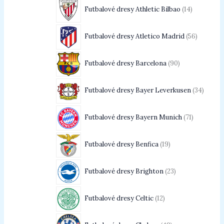
Futbalové dresy Athletic Bilbao
14
Futbalové dresy Atletico Madrid
56
Futbalové dresy Barcelona
90
Futbalové dresy Bayer Leverkusen
34
Futbalové dresy Bayern Munich
71
Futbalové dresy Benfica
19
Futbalové dresy Brighton
23
Futbalové dresy Celtic
12