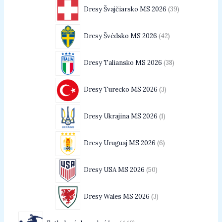
Dresy Švajčiarsko MS 2026
39
Dresy Švédsko MS 2026
42
Dresy Taliansko MS 2026
38
Dresy Turecko MS 2026
3
Dresy Ukrajina MS 2026
1
Dresy Uruguaj MS 2026
6
Dresy USA MS 2026
50
Dresy Wales MS 2026
3