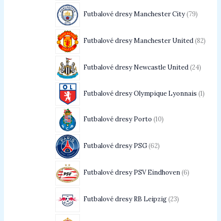
Futbalové dresy Manchester City
79
Futbalové dresy Manchester United
82
Futbalové dresy Newcastle United
24
Futbalové dresy Olympique Lyonnais
1
Futbalové dresy Porto
10
Futbalové dresy PSG
62
Futbalové dresy PSV Eindhoven
6
Futbalové dresy RB Leipzig
23