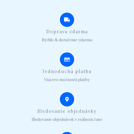
Doprava zdarma
Rýchlo & doručenie zdarma
Jednoduchá platba
Viacero možností platby
Sledovanie objednávky
Sledovanie objednávok v reálnom čase