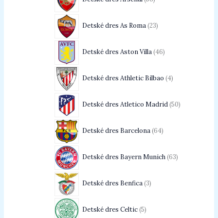
Detské dres As Roma
23
Detské dres Aston Villa
46
Detské dres Athletic Bilbao
4
Detské dres Atletico Madrid
50
Detské dres Barcelona
64
Detské dres Bayern Munich
63
Detské dres Benfica
3
Detské dres Celtic
5