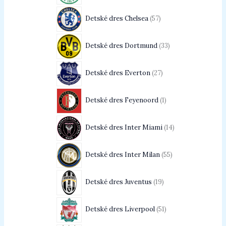
Detské dres Chelsea
57
Detské dres Dortmund
33
Detské dres Everton
27
Detské dres Feyenoord
1
Detské dres Inter Miami
14
Detské dres Inter Milan
55
Detské dres Juventus
19
Detské dres Liverpool
51