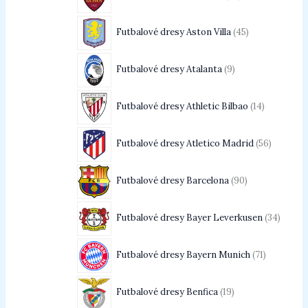
Futbalové dresy Aston Villa
45
Futbalové dresy Atalanta
9
Futbalové dresy Athletic Bilbao
14
Futbalové dresy Atletico Madrid
56
Futbalové dresy Barcelona
90
Futbalové dresy Bayer Leverkusen
34
Futbalové dresy Bayern Munich
71
Futbalové dresy Benfica
19