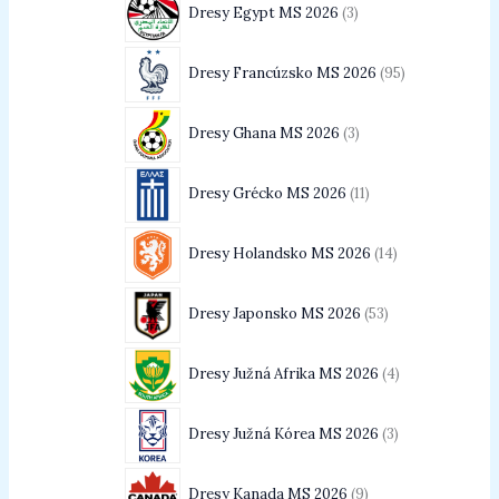
Dresy Egypt MS 2026
3
Dresy Francúzsko MS 2026
95
Dresy Ghana MS 2026
3
Dresy Grécko MS 2026
11
Dresy Holandsko MS 2026
14
Dresy Japonsko MS 2026
53
Dresy Južná Afrika MS 2026
4
Dresy Južná Kórea MS 2026
3
Dresy Kanada MS 2026
9