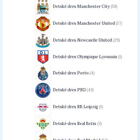
Detské dres Manchester City
58
Detské dres Manchester United
17
Detské dres Newcastle United
29
Detské dres Olympique Lyonnais
1
Detské dres Porto
4
Detské dres PSG
43
Detské dres RB Leipzig
1
Detské dres Real Betis
3