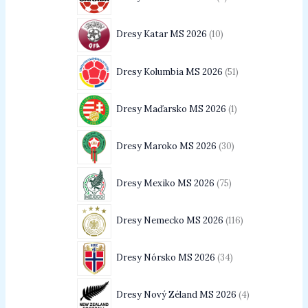
Dresy Katar MS 2026
10
Dresy Kolumbia MS 2026
51
Dresy Maďarsko MS 2026
1
Dresy Maroko MS 2026
30
Dresy Mexiko MS 2026
75
Dresy Nemecko MS 2026
116
Dresy Nórsko MS 2026
34
Dresy Nový Zéland MS 2026
4