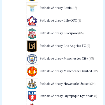
Futbalové dresy Lazio
12
Futbalové dresy Lille OSC
3
Futbalové dresy Liverpool
65
Futbalové dresy Los Angeles FC
9
Futbalové dresy Manchester City
79
Futbalové dresy Manchester United
82
Futbalové dresy Newcastle United
24
Futbalové dresy Olympique Lyonnais
1