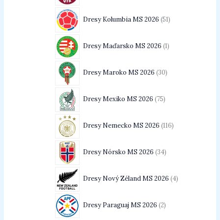
Dresy Kolumbia MS 2026
51
Dresy Maďarsko MS 2026
1
Dresy Maroko MS 2026
30
Dresy Mexiko MS 2026
75
Dresy Nemecko MS 2026
116
Dresy Nórsko MS 2026
34
Dresy Nový Zéland MS 2026
4
Dresy Paraguaj MS 2026
2