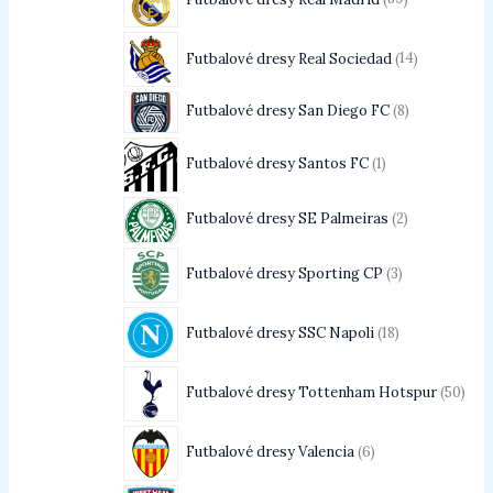
Futbalové dresy Real Sociedad
14
Futbalové dresy San Diego FC
8
Futbalové dresy Santos FC
1
Futbalové dresy SE Palmeiras
2
Futbalové dresy Sporting CP
3
Futbalové dresy SSC Napoli
18
Futbalové dresy Tottenham Hotspur
50
Futbalové dresy Valencia
6