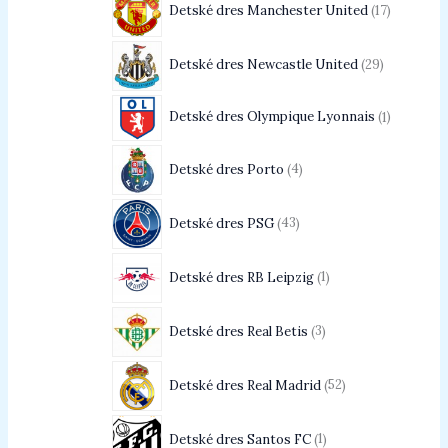
Detské dres Manchester United
17
Detské dres Newcastle United
29
Detské dres Olympique Lyonnais
1
Detské dres Porto
4
Detské dres PSG
43
Detské dres RB Leipzig
1
Detské dres Real Betis
3
Detské dres Real Madrid
52
Detské dres Santos FC
1