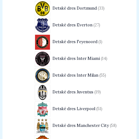
Detské dres Dortmund
33
Detské dres Everton
27
Detské dres Feyenoord
1
Detské dres Inter Miami
14
Detské dres Inter Milan
55
Detské dres Juventus
19
Detské dres Liverpool
51
Detské dres Manchester City
58