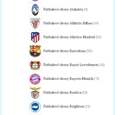
Futbalové dresy Atalanta
9
Futbalové dresy Athletic Bilbao
14
Futbalové dresy Atletico Madrid
56
Futbalové dresy Barcelona
90
Futbalové dresy Bayer Leverkusen
34
Futbalové dresy Bayern Munich
71
Futbalové dresy Benfica
19
Futbalové dresy Brighton
23