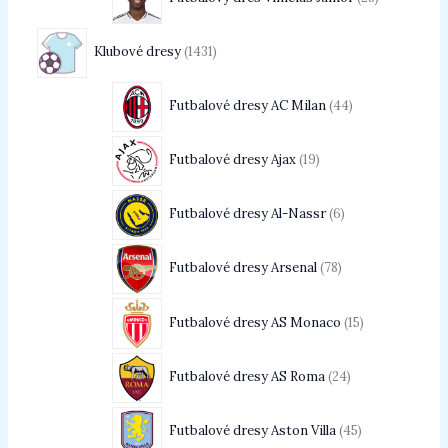
Klubové dresy
1431
Futbalové dresy AC Milan
44
Futbalové dresy Ajax
19
Futbalové dresy Al-Nassr
6
Futbalové dresy Arsenal
78
Futbalové dresy AS Monaco
15
Futbalové dresy AS Roma
24
Futbalové dresy Aston Villa
45