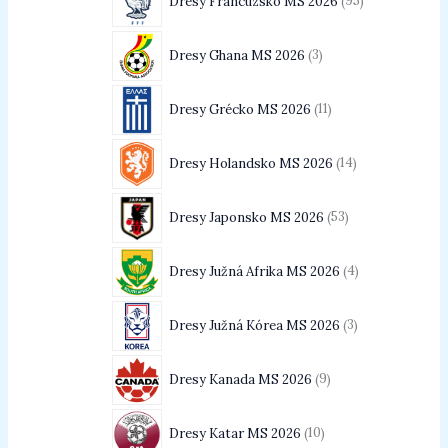
Dresy Francúzsko MS 2026
95
Dresy Ghana MS 2026
3
Dresy Grécko MS 2026
11
Dresy Holandsko MS 2026
14
Dresy Japonsko MS 2026
53
Dresy Južná Afrika MS 2026
4
Dresy Južná Kórea MS 2026
3
Dresy Kanada MS 2026
9
Dresy Katar MS 2026
10