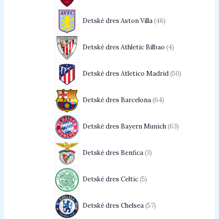
Detské dres Aston Villa
46
Detské dres Athletic Bilbao
4
Detské dres Atletico Madrid
50
Detské dres Barcelona
64
Detské dres Bayern Munich
63
Detské dres Benfica
3
Detské dres Celtic
5
Detské dres Chelsea
57