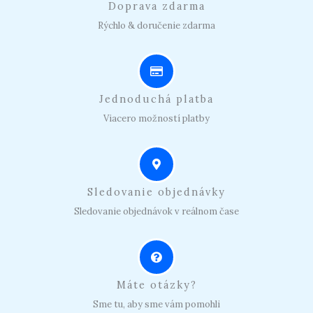
Doprava zdarma
Rýchlo & doručenie zdarma
Jednoduchá platba
Viacero možností platby
Sledovanie objednávky
Sledovanie objednávok v reálnom čase
Máte otázky?
Sme tu, aby sme vám pomohli