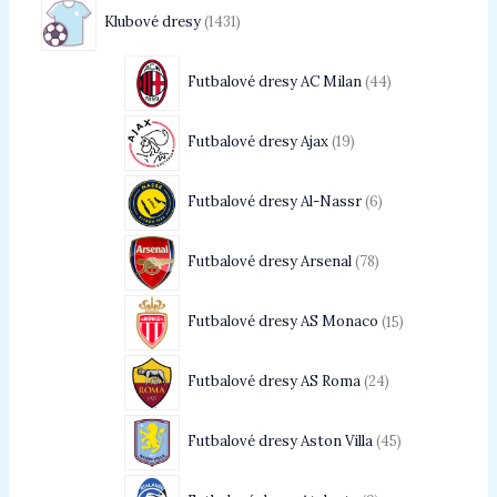
Klubové dresy
1431
Futbalové dresy AC Milan
44
Futbalové dresy Ajax
19
Futbalové dresy Al-Nassr
6
Futbalové dresy Arsenal
78
Futbalové dresy AS Monaco
15
Futbalové dresy AS Roma
24
Futbalové dresy Aston Villa
45