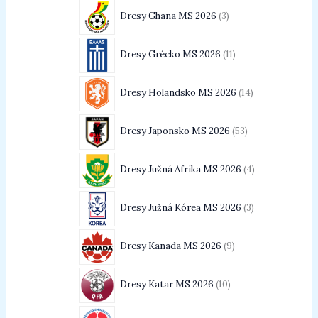
Dresy Ghana MS 2026
3
Dresy Grécko MS 2026
11
Dresy Holandsko MS 2026
14
Dresy Japonsko MS 2026
53
Dresy Južná Afrika MS 2026
4
Dresy Južná Kórea MS 2026
3
Dresy Kanada MS 2026
9
Dresy Katar MS 2026
10