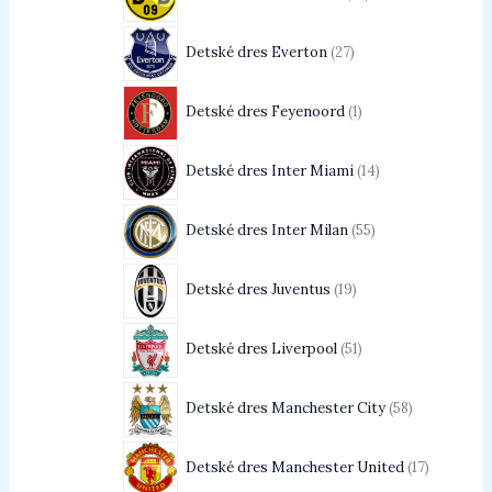
Detské dres Everton
27
Detské dres Feyenoord
1
Detské dres Inter Miami
14
Detské dres Inter Milan
55
Detské dres Juventus
19
Detské dres Liverpool
51
Detské dres Manchester City
58
Detské dres Manchester United
17