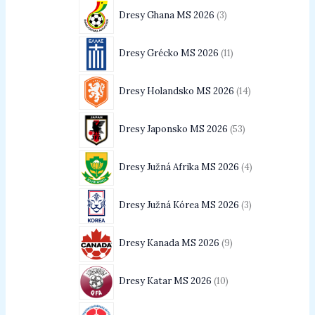
Dresy Ghana MS 2026
3
Dresy Grécko MS 2026
11
Dresy Holandsko MS 2026
14
Dresy Japonsko MS 2026
53
Dresy Južná Afrika MS 2026
4
Dresy Južná Kórea MS 2026
3
Dresy Kanada MS 2026
9
Dresy Katar MS 2026
10