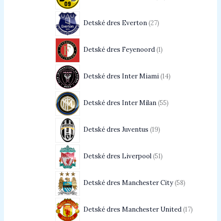
Detské dres Everton
27
Detské dres Feyenoord
1
Detské dres Inter Miami
14
Detské dres Inter Milan
55
Detské dres Juventus
19
Detské dres Liverpool
51
Detské dres Manchester City
58
Detské dres Manchester United
17