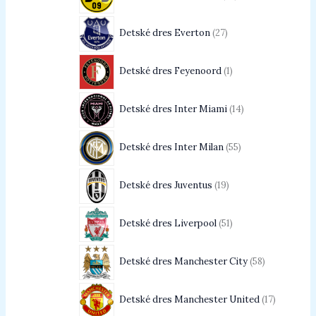
Detské dres Everton
27
Detské dres Feyenoord
1
Detské dres Inter Miami
14
Detské dres Inter Milan
55
Detské dres Juventus
19
Detské dres Liverpool
51
Detské dres Manchester City
58
Detské dres Manchester United
17