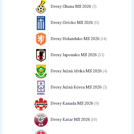
Dresy Ghana MS 2026
3
Dresy Grécko MS 2026
11
Dresy Holandsko MS 2026
14
Dresy Japonsko MS 2026
53
Dresy Južná Afrika MS 2026
4
Dresy Južná Kórea MS 2026
3
Dresy Kanada MS 2026
9
Dresy Katar MS 2026
10