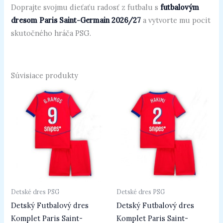
Doprajte svojmu dieťaťu radosť z futbalu s
futbalovým
dresom Paris Saint-Germain 2026/27
a vytvorte mu pocit
skutočného hráča PSG.
Súvisiace produkty
Detské dres PSG
Detské dres PSG
Detský Futbalový dres
Detský Futbalový dres
Komplet Paris Saint-
Komplet Paris Saint-