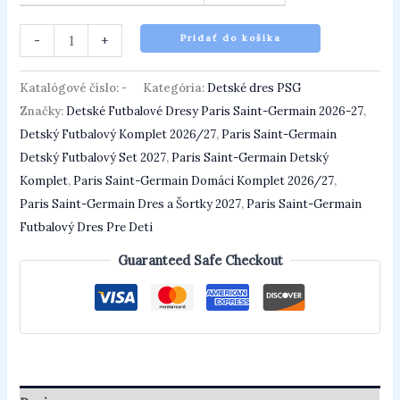
-
+
Pridať do košíka
Katalógové číslo:
-
Kategória:
Detské dres PSG
Značky:
Detské Futbalové Dresy Paris Saint-Germain 2026-27
,
Detský Futbalový Komplet 2026/27
,
Paris Saint-Germain
Detský Futbalový Set 2027
,
Paris Saint-Germain Detský
Komplet
,
Paris Saint-Germain Domáci Komplet 2026/27
,
Paris Saint-Germain Dres a Šortky 2027
,
Paris Saint-Germain
Futbalový Dres Pre Deti
Guaranteed Safe Checkout