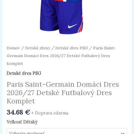
Domov
/
Detské dresy
/
Detské dres PSG
/ Paris Saint-
Germain Domáci Dres 2026/27 Detské Futbalový Dres
Komplet
Detské dres PSG
Paris Saint-Germain Domáci Dres
2026/27 Detské Futbalový Dres
Komplet
34.68
€
+ Doprava zdarma
Veľkosť Dětský