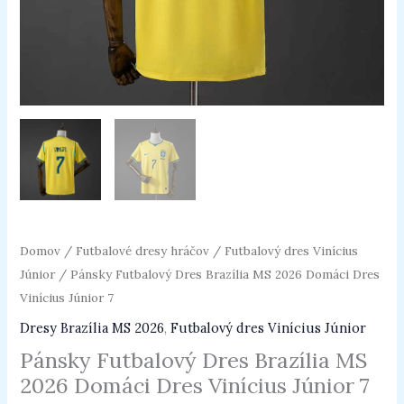
7
Domov
/
Futbalové dresy hráčov
/
Futbalový dres Vinícius
Júnior
/ Pánsky Futbalový Dres Brazília MS 2026 Domáci Dres
Vinícius Júnior 7
Dresy Brazília MS 2026
,
Futbalový dres Vinícius Júnior
Pánsky Futbalový Dres Brazília MS
2026 Domáci Dres Vinícius Júnior 7