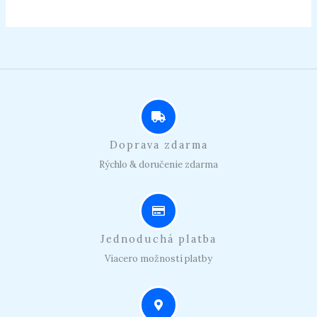
Doprava zdarma
Rýchlo & doručenie zdarma
Jednoduchá platba
Viacero možností platby