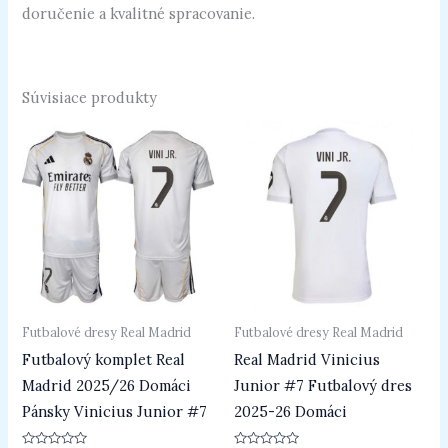
doručenie a kvalitné spracovanie.
Súvisiace produkty
Futbalové dresy Real Madrid
Futbalové dresy Real Madrid
Futbalový komplet Real
Real Madrid Vinicius
Madrid 2025/26 Domáci
Junior #7 Futbalový dres
Pánsky Vinicius Junior #7
2025-26 Domáci