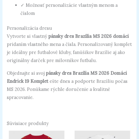
✓ Možnosť personalizácie vlastným menom a
číslom
Personalizácia dresu
Vytvorte si vlastný
pánsky dres Brazília MS 2026 domáci
pridaním vlastného mena a čísla. Personalizovaný komplet
je ideálny pre futbalové kluby, fanúšikov Brazílie aj ako
originálny darček pre milovníkov futbalu.
Objednajte si svoj
pánsky dres Brazília MS 2026 Domáci
Endrick 19 Komplet
ešte dnes a podporte Brazíliu počas
MS 2026. Ponúkame rýchle doručenie a kvalitné
spracovanie.
Súvisiace produkty