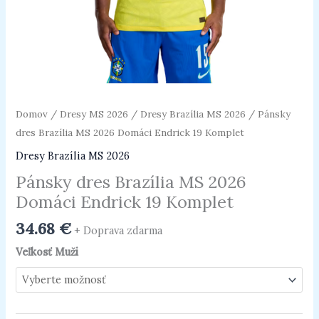
Domov
/
Dresy MS 2026
/
Dresy Brazília MS 2026
/ Pánsky
dres Brazília MS 2026 Domáci Endrick 19 Komplet
Dresy Brazília MS 2026
Pánsky dres Brazília MS 2026
Domáci Endrick 19 Komplet
34.68
€
+ Doprava zdarma
Veľkosť Muži