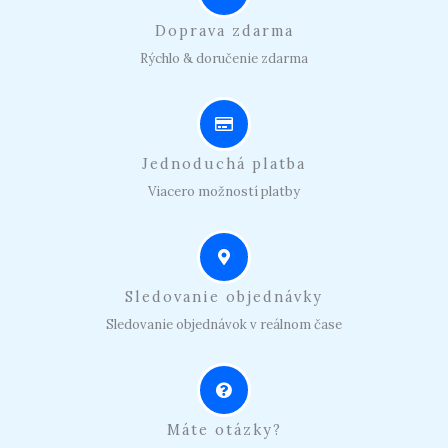
Doprava zdarma
Rýchlo & doručenie zdarma
Jednoduchá platba
Viacero možností platby
Sledovanie objednávky
Sledovanie objednávok v reálnom čase
Máte otázky?