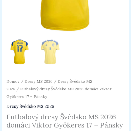
Pánsky
Domov
/
Dresy MS 2026
/
Dresy Švédsko MS
2026
/ Futbalový dresy Švédsko MS 2026 domáci Viktor
Gyökeres 17 – Pánsky
Dresy Švédsko MS 2026
Futbalový dresy Švédsko MS 2026
domáci Viktor Gyökeres 17 – Pánsky