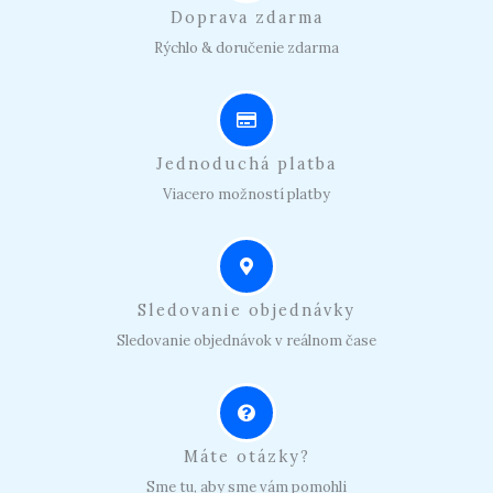
Doprava zdarma
Rýchlo & doručenie zdarma
Jednoduchá platba
Viacero možností platby
Sledovanie objednávky
Sledovanie objednávok v reálnom čase
Máte otázky?
Sme tu, aby sme vám pomohli