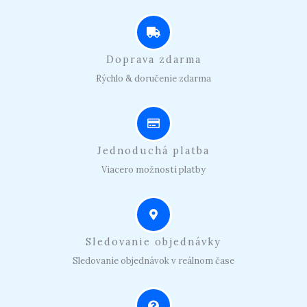
Doprava zdarma
Rýchlo & doručenie zdarma
Jednoduchá platba
Viacero možností platby
Sledovanie objednávky
Sledovanie objednávok v reálnom čase