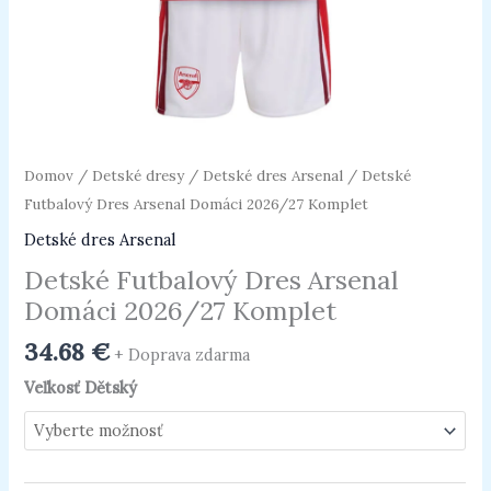
Domov
/
Detské dresy
/
Detské dres Arsenal
/ Detské
Futbalový Dres Arsenal Domáci 2026/27 Komplet
Detské dres Arsenal
Detské Futbalový Dres Arsenal
Domáci 2026/27 Komplet
34.68
€
+ Doprava zdarma
Veľkosť Dětský