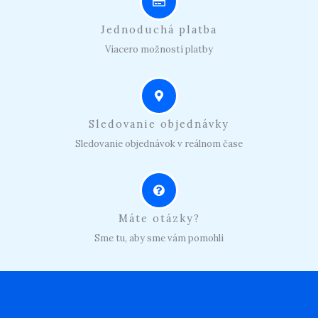
Jednoduchá platba
Viacero možností platby
Sledovanie objednávky
Sledovanie objednávok v reálnom čase
Máte otázky?
Sme tu, aby sme vám pomohli