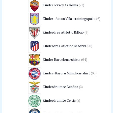
Kinder Jersey As Roma
23
Kinder- Aston Villa-trainingspak
46
Kinderdres Athletic Bilbao
4
Kinderdres Atletico Madrid
50
Kinder Barcelona-shirts
64
Kinder-Bayern München-shirt
63
Kinderdruimte Benfica
3
Kinderdruimte Celtic
5