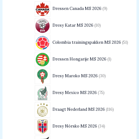
Dressen Canada MS 2026
9
Dresy Katar MS 2026
10
Colombia trainingspakken MS 2026
51
Dressen Hongarije MS 2026
1
Dresy Maroko MS 2026
30
Dresy Mexico MS 2026
75
Draagt Nederland MS 2026
116
Dresy Nórsko MS 2026
34