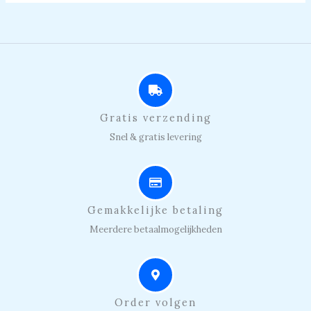
Gratis verzending
Snel & gratis levering
Gemakkelijke betaling
Meerdere betaalmogelijkheden
Order volgen