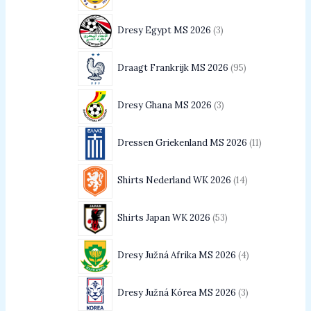
Dresy Egypt MS 2026
3
Draagt Frankrijk MS 2026
95
Dresy Ghana MS 2026
3
Dressen Griekenland MS 2026
11
Shirts Nederland WK 2026
14
Shirts Japan WK 2026
53
Dresy Južná Afrika MS 2026
4
Dresy Južná Kórea MS 2026
3