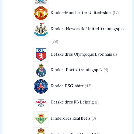
Kinder-Manchester United-shirt
17
Kinder- Newcastle United-trainingspak
29
Detské dres Olympique Lyonnais
1
Kinder- Porto-trainingspak
4
Kinder-PSG-shirt
43
Detské dres RB Leipzig
1
Kinderdres Real Betis
3