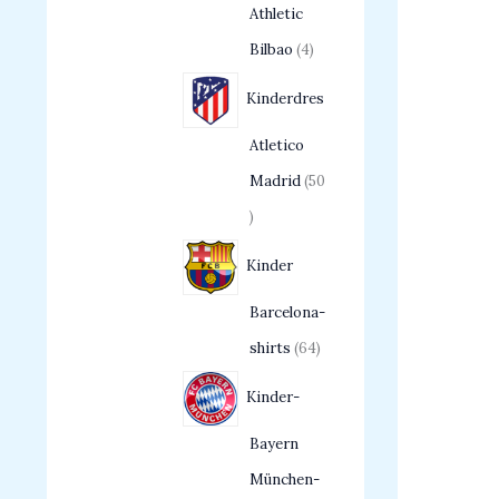
Athletic
Bilbao
4
Kinderdres
Atletico
Madrid
50
Kinder
Barcelona-
shirts
64
Kinder-
Bayern
München-