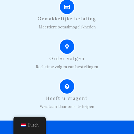
Gemakkelijke betaling
Meerdere betaalmogelijkheden
Order volgen
Real-time volgen van bestellingen
Heeft u vragen?
We staan klaar om u te helpen
Dutch