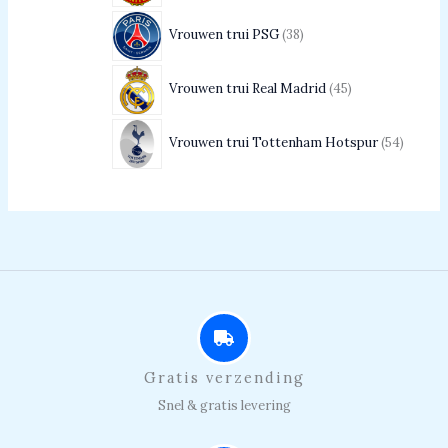
Vrouwen trui PSG
38
Vrouwen trui Real Madrid
45
Vrouwen trui Tottenham Hotspur
54
Gratis verzending
Snel & gratis levering