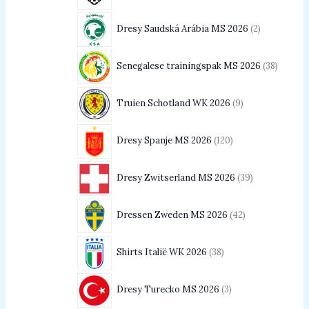
Dresy Saudská Arábia MS 2026
2
Senegalese trainingspak MS 2026
38
Truien Schotland WK 2026
9
Dresy Spanje MS 2026
120
Dresy Zwitserland MS 2026
39
Dressen Zweden MS 2026
42
Shirts Italië WK 2026
38
Dresy Turecko MS 2026
3