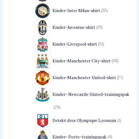
Kinder-Inter Milan-shirt
55
Kinder-Juventus-shirt
19
Kinder-Liverpool-shirt
51
Kinder-Manchester City-shirt
58
Kinder-Manchester United-shirt
17
Kinder- Newcastle United-trainingspak
29
Detské dres Olympique Lyonnais
1
Kinder- Porto-trainingspak
4