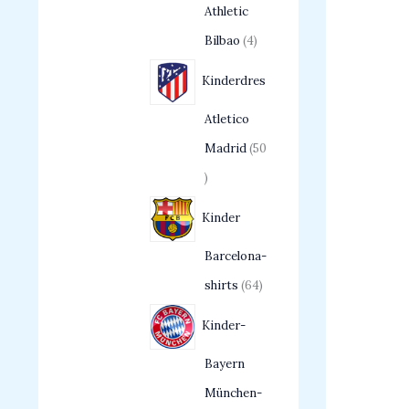
Athletic
Bilbao
4
Kinderdres
Atletico
Madrid
50
Kinder
Barcelona-
shirts
64
Kinder-
Bayern
München-