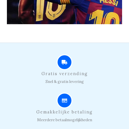
Gratis verzending
Snel & gratis levering
Gemakkelijke betaling
Meerdere betaalmogelijkheden