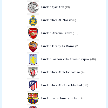
Kinder Ajax-ten
19
Kinderdres Al-Nassr
6
Kinder-Arsenal-shirt
56
Kinder Jersey As Roma
23
Kinder- Aston Villa-trainingspak
46
Kinderdres Athletic Bilbao
4
Kinderdres Atletico Madrid
50
Kinder Barcelona-shirts
64