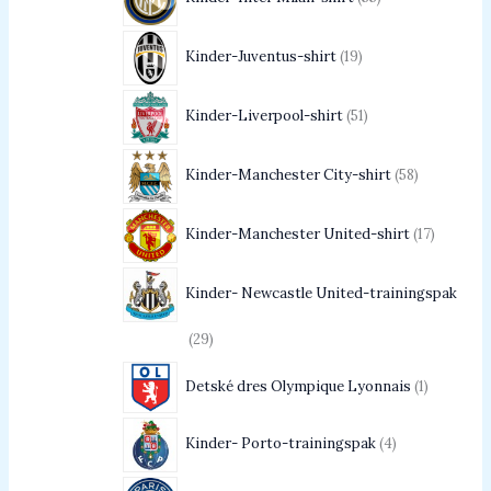
Kinder-Juventus-shirt
19
Kinder-Liverpool-shirt
51
Kinder-Manchester City-shirt
58
Kinder-Manchester United-shirt
17
Kinder- Newcastle United-trainingspak
29
Detské dres Olympique Lyonnais
1
Kinder- Porto-trainingspak
4