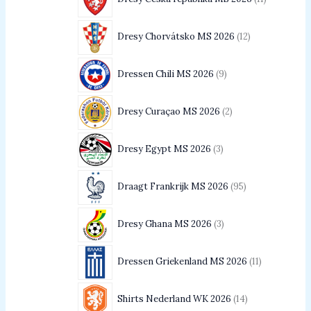
Dresy Chorvátsko MS 2026
12
Dressen Chili MS 2026
9
Dresy Curaçao MS 2026
2
Dresy Egypt MS 2026
3
Draagt Frankrijk MS 2026
95
Dresy Ghana MS 2026
3
Dressen Griekenland MS 2026
11
Shirts Nederland WK 2026
14