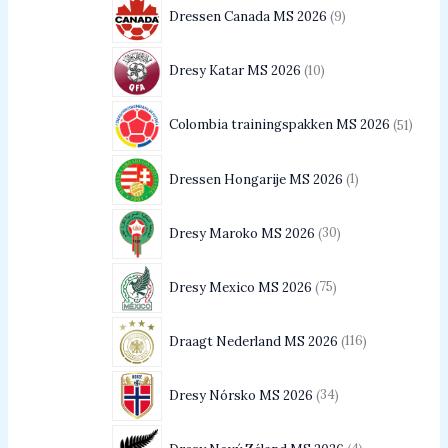
Dressen Canada MS 2026
9
Dresy Katar MS 2026
10
Colombia trainingspakken MS 2026
51
Dressen Hongarije MS 2026
1
Dresy Maroko MS 2026
30
Dresy Mexico MS 2026
75
Draagt Nederland MS 2026
116
Dresy Nórsko MS 2026
34