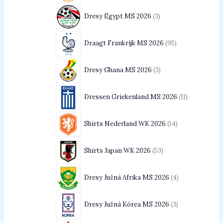
Dresy Egypt MS 2026
3
Draagt Frankrijk MS 2026
95
Dresy Ghana MS 2026
3
Dressen Griekenland MS 2026
11
Shirts Nederland WK 2026
14
Shirts Japan WK 2026
53
Dresy Južná Afrika MS 2026
4
Dresy Južná Kórea MS 2026
3