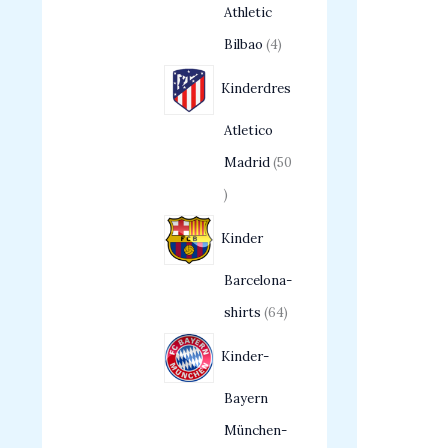
Athletic
Bilbao
4
Kinderdres
Atletico
Madrid
50
Kinder
Barcelona-
shirts
64
Kinder-
Bayern
München-