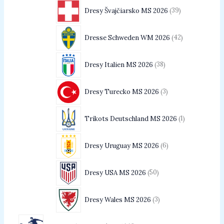
Dresy Švajčiarsko MS 2026
39
Dresse Schweden WM 2026
42
Dresy Italien MS 2026
38
Dresy Turecko MS 2026
3
Trikots Deutschland MS 2026
1
Dresy Uruguay MS 2026
6
Dresy USA MS 2026
50
Dresy Wales MS 2026
3