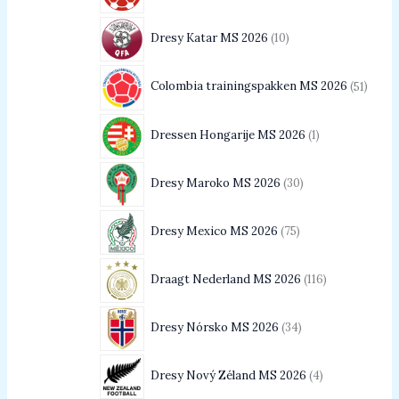
Dresy Katar MS 2026
10
Colombia trainingspakken MS 2026
51
Dressen Hongarije MS 2026
1
Dresy Maroko MS 2026
30
Dresy Mexico MS 2026
75
Draagt Nederland MS 2026
116
Dresy Nórsko MS 2026
34
Dresy Nový Zéland MS 2026
4