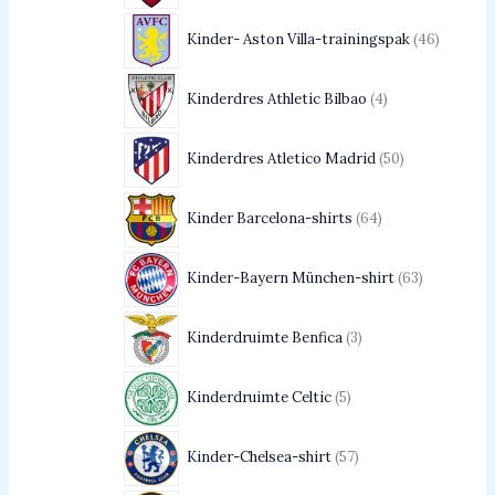
Kinder- Aston Villa-trainingspak
46
Kinderdres Athletic Bilbao
4
Kinderdres Atletico Madrid
50
Kinder Barcelona-shirts
64
Kinder-Bayern München-shirt
63
Kinderdruimte Benfica
3
Kinderdruimte Celtic
5
Kinder-Chelsea-shirt
57