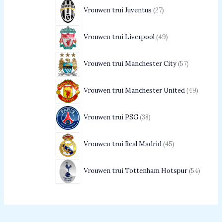
Vrouwen trui Juventus
27
Vrouwen trui Liverpool
49
Vrouwen trui Manchester City
57
Vrouwen trui Manchester United
49
Vrouwen trui PSG
38
Vrouwen trui Real Madrid
45
Vrouwen trui Tottenham Hotspur
54