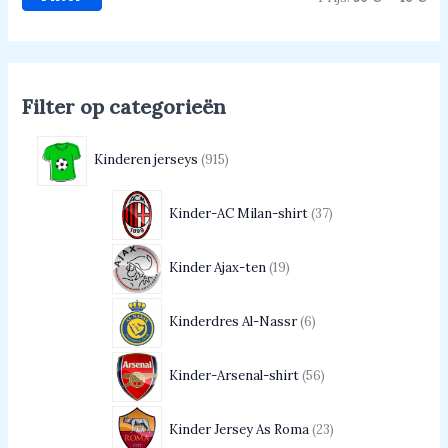
Filter op categorieën
Kinderen jerseys
915
Kinder-AC Milan-shirt
37
Kinder Ajax-ten
19
Kinderdres Al-Nassr
6
Kinder-Arsenal-shirt
56
Kinder Jersey As Roma
23