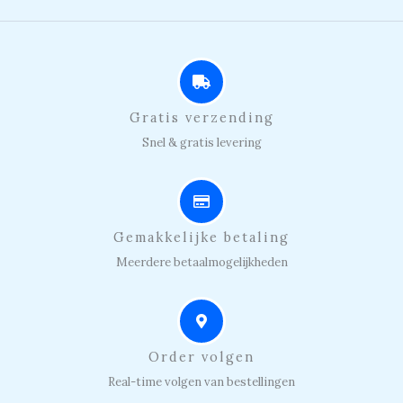
Gratis verzending
Snel & gratis levering
Gemakkelijke betaling
Meerdere betaalmogelijkheden
Order volgen
Real-time volgen van bestellingen