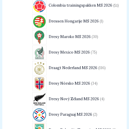
Colombia trainingspakken MS 2026
51
Dressen Hongarije MS 2026
1
Dresy Maroko MS 2026
30
Dresy Mexico MS 2026
75
Draagt Nederland MS 2026
116
Dresy Nórsko MS 2026
34
Dresy Nový Zéland MS 2026
4
Dresy Paraguaj MS 2026
2