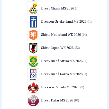
Dresy Ghana MS 2026
3
Dressen Griekenland MS 2026
11
Shirts Nederland WK 2026
14
Shirts Japan WK 2026
53
Dresy Južná Afrika MS 2026
4
Dresy Južná Kórea MS 2026
3
Dressen Canada MS 2026
9
Dresy Katar MS 2026
10