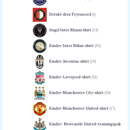
Detské dres Feyenoord
1
Jeugd Inter Miami shirt
14
Kinder-Inter Milan-shirt
55
Kinder-Juventus-shirt
19
Kinder-Liverpool-shirt
51
Kinder-Manchester City-shirt
58
Kinder-Manchester United-shirt
17
Kinder- Newcastle United-trainingspak