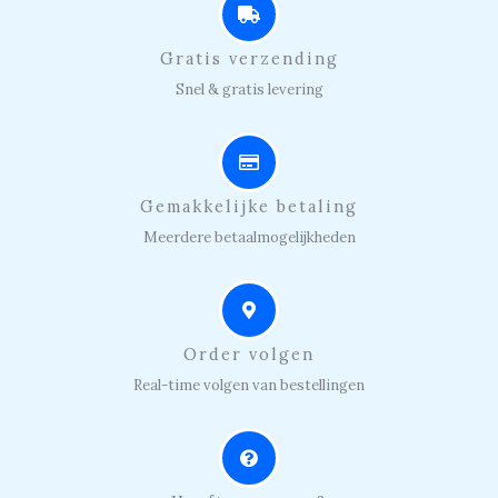
Gratis verzending
Snel & gratis levering
Gemakkelijke betaling
Meerdere betaalmogelijkheden
Order volgen
Real-time volgen van bestellingen