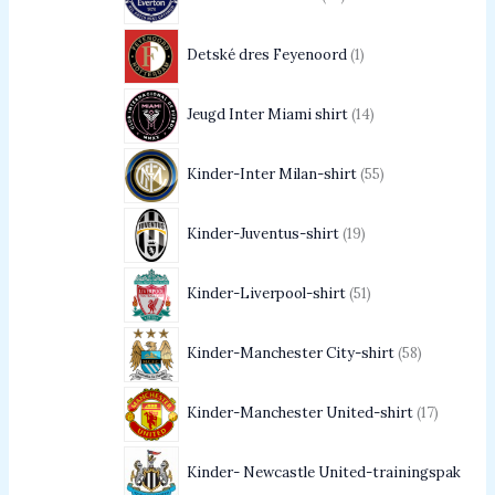
Detské dres Feyenoord
1
Jeugd Inter Miami shirt
14
Kinder-Inter Milan-shirt
55
Kinder-Juventus-shirt
19
Kinder-Liverpool-shirt
51
Kinder-Manchester City-shirt
58
Kinder-Manchester United-shirt
17
Kinder- Newcastle United-trainingspak