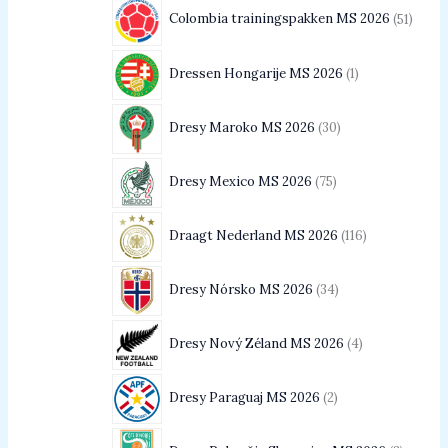
Colombia trainingspakken MS 2026
51
Dressen Hongarije MS 2026
1
Dresy Maroko MS 2026
30
Dresy Mexico MS 2026
75
Draagt Nederland MS 2026
116
Dresy Nórsko MS 2026
34
Dresy Nový Zéland MS 2026
4
Dresy Paraguaj MS 2026
2