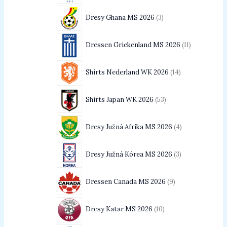
Dresy Ghana MS 2026
3
Dressen Griekenland MS 2026
11
Shirts Nederland WK 2026
14
Shirts Japan WK 2026
53
Dresy Južná Afrika MS 2026
4
Dresy Južná Kórea MS 2026
3
Dressen Canada MS 2026
9
Dresy Katar MS 2026
10