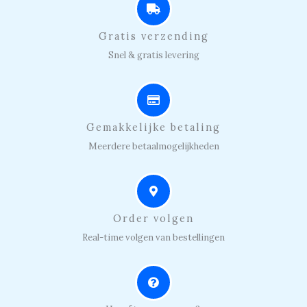
Gratis verzending
Snel & gratis levering
Gemakkelijke betaling
Meerdere betaalmogelijkheden
Order volgen
Real-time volgen van bestellingen