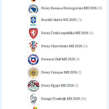
Dresy Bosna a Hercegovina MS 2026
15
Brazilië shirts WK 2026
71
Dresy Česká republika MS 2026
11
Dresy Chorvátsko MS 2026
12
Dressen Chili MS 2026
9
Dresy Curaçao MS 2026
2
Dresy Egypt MS 2026
3
Draagt Frankrijk MS 2026
95