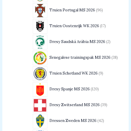
Truien Portugal MS 2026
96
Truien Oostenrijk WK 2026
17
Dresy Saudská Arábia MS 2026
2
Senegalese trainingspak MS 2026
38
Truien Schotland WK 2026
9
Dresy Spanje MS 2026
120
Dresy Zwitserland MS 2026
39
Dressen Zweden MS 2026
42