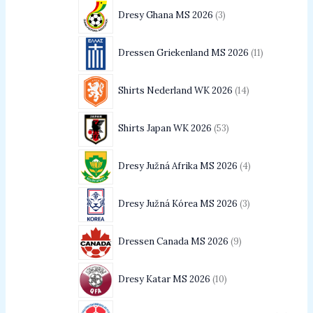
Dresy Ghana MS 2026
3
Dressen Griekenland MS 2026
11
Shirts Nederland WK 2026
14
Shirts Japan WK 2026
53
Dresy Južná Afrika MS 2026
4
Dresy Južná Kórea MS 2026
3
Dressen Canada MS 2026
9
Dresy Katar MS 2026
10