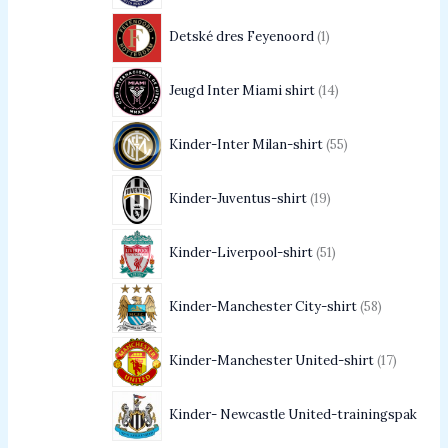
Detské dres Feyenoord
1
Jeugd Inter Miami shirt
14
Kinder-Inter Milan-shirt
55
Kinder-Juventus-shirt
19
Kinder-Liverpool-shirt
51
Kinder-Manchester City-shirt
58
Kinder-Manchester United-shirt
17
Kinder- Newcastle United-trainingspak