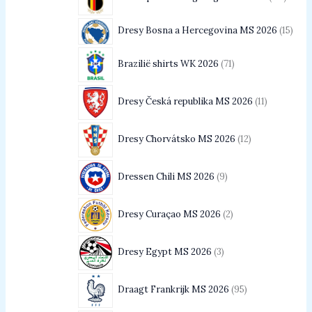
Dresy Bosna a Hercegovina MS 2026
15
Brazilië shirts WK 2026
71
Dresy Česká republika MS 2026
11
Dresy Chorvátsko MS 2026
12
Dressen Chili MS 2026
9
Dresy Curaçao MS 2026
2
Dresy Egypt MS 2026
3
Draagt Frankrijk MS 2026
95