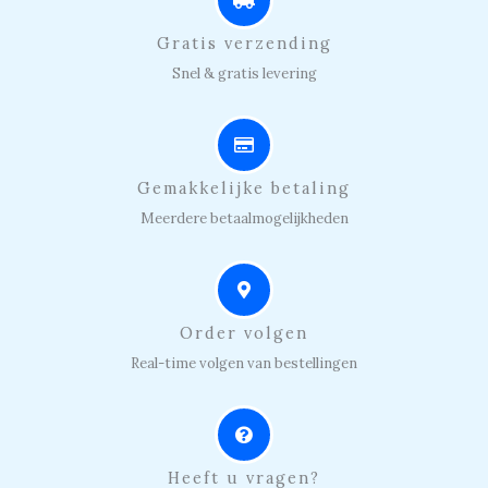
Gratis verzending
Snel & gratis levering
Gemakkelijke betaling
Meerdere betaalmogelijkheden
Order volgen
Real-time volgen van bestellingen
Heeft u vragen?