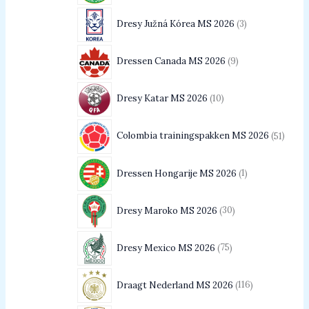
Dresy Južná Kórea MS 2026
3
Dressen Canada MS 2026
9
Dresy Katar MS 2026
10
Colombia trainingspakken MS 2026
51
Dressen Hongarije MS 2026
1
Dresy Maroko MS 2026
30
Dresy Mexico MS 2026
75
Draagt Nederland MS 2026
116