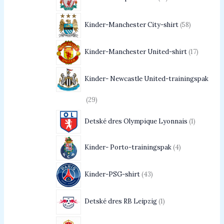
Kinder-Manchester City-shirt
58
Kinder-Manchester United-shirt
17
Kinder- Newcastle United-trainingspak
29
Detské dres Olympique Lyonnais
1
Kinder- Porto-trainingspak
4
Kinder-PSG-shirt
43
Detské dres RB Leipzig
1