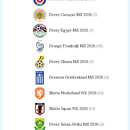
Dresy Curaçao MS 2026
2
Dresy Egypt MS 2026
3
Draagt Frankrijk MS 2026
95
Dresy Ghana MS 2026
3
Dressen Griekenland MS 2026
11
Shirts Nederland WK 2026
14
Shirts Japan WK 2026
53
Dresy Južná Afrika MS 2026
4