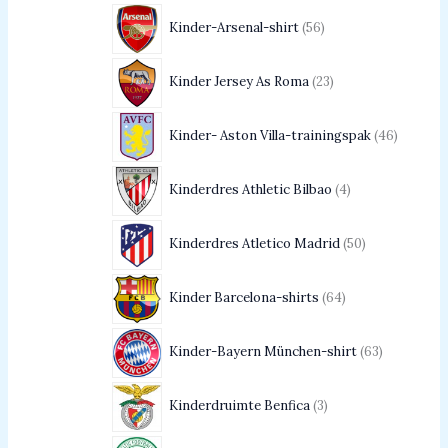
Kinder-Arsenal-shirt
56
Kinder Jersey As Roma
23
Kinder- Aston Villa-trainingspak
46
Kinderdres Athletic Bilbao
4
Kinderdres Atletico Madrid
50
Kinder Barcelona-shirts
64
Kinder-Bayern München-shirt
63
Kinderdruimte Benfica
3