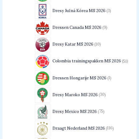
Dresy Južná Kórea MS 2026
3
Dressen Canada MS 2026
9
Dresy Katar MS 2026
10
Colombia trainingspakken MS 2026
51
Dressen Hongarije MS 2026
1
Dresy Maroko MS 2026
30
Dresy Mexico MS 2026
75
Draagt Nederland MS 2026
116