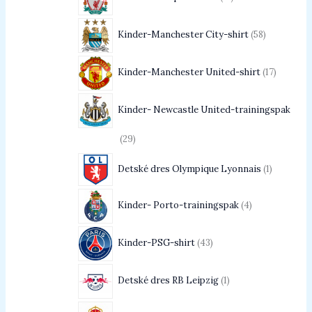
Kinder-Manchester City-shirt
58
Kinder-Manchester United-shirt
17
Kinder- Newcastle United-trainingspak
29
Detské dres Olympique Lyonnais
1
Kinder- Porto-trainingspak
4
Kinder-PSG-shirt
43
Detské dres RB Leipzig
1