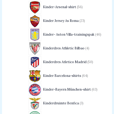
Kinder-Arsenal-shirt
56
Kinder Jersey As Roma
23
Kinder- Aston Villa-trainingspak
46
Kinderdres Athletic Bilbao
4
Kinderdres Atletico Madrid
50
Kinder Barcelona-shirts
64
Kinder-Bayern München-shirt
63
Kinderdruimte Benfica
3