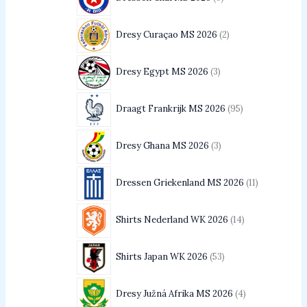
Dresy Curaçao MS 2026
2
Dresy Egypt MS 2026
3
Draagt Frankrijk MS 2026
95
Dresy Ghana MS 2026
3
Dressen Griekenland MS 2026
11
Shirts Nederland WK 2026
14
Shirts Japan WK 2026
53
Dresy Južná Afrika MS 2026
4