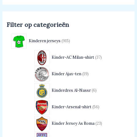
Filter op categorieën
Kinderen jerseys
915
Kinder-AC Milan-shirt
37
Kinder Ajax-ten
19
Kinderdres Al-Nassr
6
Kinder-Arsenal-shirt
56
Kinder Jersey As Roma
23