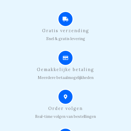
Gratis verzending
Snel & gratis levering
Gemakkelijke betaling
Meerdere betaalmogelijkheden
Order volgen
Real-time volgen van bestellingen