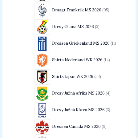
Draagt Frankrijk MS 2026
95
Dresy Ghana MS 2026
3
Dressen Griekenland MS 2026
11
Shirts Nederland WK 2026
14
Shirts Japan WK 2026
53
Dresy Južná Afrika MS 2026
4
Dresy Južná Kórea MS 2026
3
Dressen Canada MS 2026
9