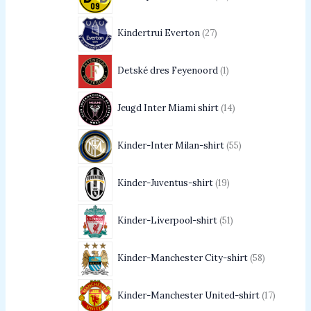
Kindertrui Everton
27
Detské dres Feyenoord
1
Jeugd Inter Miami shirt
14
Kinder-Inter Milan-shirt
55
Kinder-Juventus-shirt
19
Kinder-Liverpool-shirt
51
Kinder-Manchester City-shirt
58
Kinder-Manchester United-shirt
17