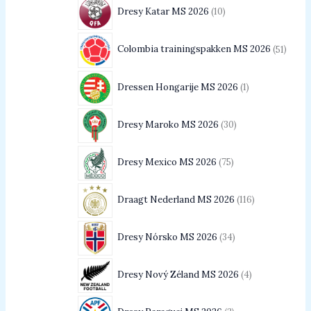
Dresy Katar MS 2026
10
Colombia trainingspakken MS 2026
51
Dressen Hongarije MS 2026
1
Dresy Maroko MS 2026
30
Dresy Mexico MS 2026
75
Draagt Nederland MS 2026
116
Dresy Nórsko MS 2026
34
Dresy Nový Zéland MS 2026
4