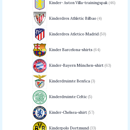
Kinder- Aston Villa-trainingspak
46
Kinderdres Athletic Bilbao
4
Kinderdres Atletico Madrid
50
Kinder Barcelona-shirts
64
Kinder-Bayern München-shirt
63
Kinderdruimte Benfica
3
Kinderdruimte Celtic
5
Kinder-Chelsea-shirt
57
Kinderpolo Dortmund
33