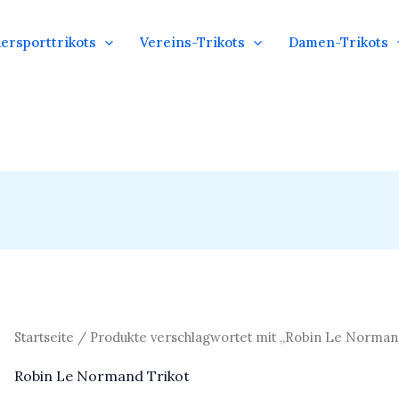
ersporttrikots
Vereins-Trikots
Damen-Trikots
Startseite
/ Produkte verschlagwortet mit „Robin Le Norman
Robin Le Normand Trikot