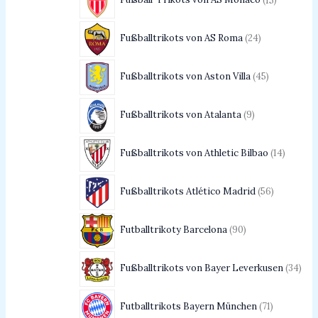
Fußballtrikots von AS Roma
24
Fußballtrikots von Aston Villa
45
Fußballtrikots von Atalanta
9
Fußballtrikots von Athletic Bilbao
14
Fußballtrikots Atlético Madrid
56
Futballtrikoty Barcelona
90
Fußballtrikots von Bayer Leverkusen
34
Futballtrikots Bayern München
71