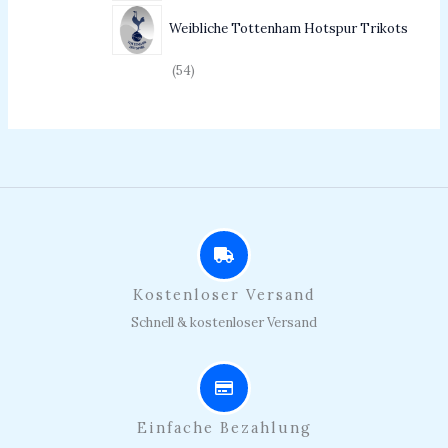
Weibliche Tottenham Hotspur Trikots
54
Kostenloser Versand
Schnell & kostenloser Versand
Einfache Bezahlung