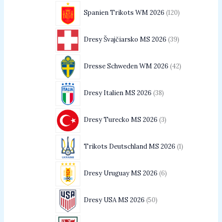
Spanien Trikots WM 2026
120
Dresy Švajčiarsko MS 2026
39
Dresse Schweden WM 2026
42
Dresy Italien MS 2026
38
Dresy Turecko MS 2026
3
Trikots Deutschland MS 2026
1
Dresy Uruguay MS 2026
6
Dresy USA MS 2026
50