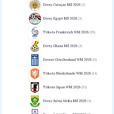
Dresy Curaçao MS 2026
2
Dresy Egypt MS 2026
3
Trikots Frankreich WM 2026
95
Dresy Ghana MS 2026
3
Dresse Griechenland WM 2026
11
Trikots Niederlande WM 2026
14
Trikots Japan WM 2026
53
Dresy Južná Afrika MS 2026
4