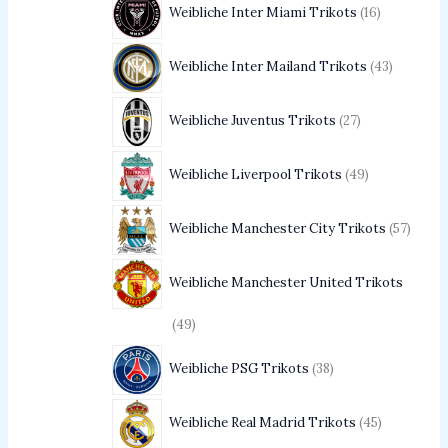
Weibliche Inter Miami Trikots
16
Weibliche Inter Mailand Trikots
43
Weibliche Juventus Trikots
27
Weibliche Liverpool Trikots
49
Weibliche Manchester City Trikots
57
Weibliche Manchester United Trikots
49
Weibliche PSG Trikots
38
Weibliche Real Madrid Trikots
45