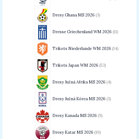
Dresy Ghana MS 2026
3
Dresse Griechenland WM 2026
11
Trikots Niederlande WM 2026
14
Trikots Japan WM 2026
53
Dresy Južná Afrika MS 2026
4
Dresy Južná Kórea MS 2026
3
Dresy Kanada MS 2026
9
Dresy Katar MS 2026
10