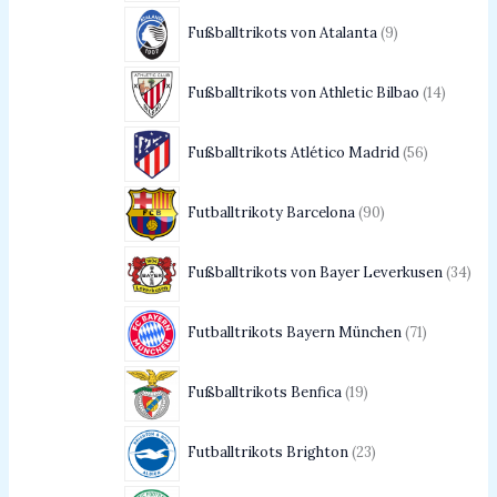
Fußballtrikots von Atalanta
9
Fußballtrikots von Athletic Bilbao
14
Fußballtrikots Atlético Madrid
56
Futballtrikoty Barcelona
90
Fußballtrikots von Bayer Leverkusen
34
Futballtrikots Bayern München
71
Fußballtrikots Benfica
19
Futballtrikots Brighton
23