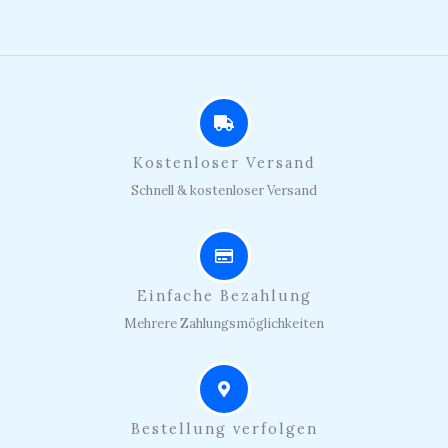
Kostenloser Versand
Schnell & kostenloser Versand
Einfache Bezahlung
Mehrere Zahlungsmöglichkeiten
Bestellung verfolgen