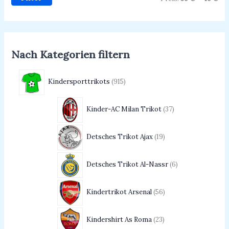
Nach Kategorien filtern
Kindersporttrikots
915
Kinder-AC Milan Trikot
37
Detsches Trikot Ajax
19
Detsches Trikot Al-Nassr
6
Kindertrikot Arsenal
56
Kindershirt As Roma
23