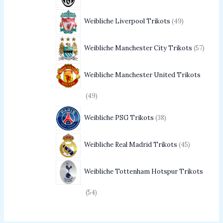
Weibliche Liverpool Trikots
49
Weibliche Manchester City Trikots
57
Weibliche Manchester United Trikots
49
Weibliche PSG Trikots
38
Weibliche Real Madrid Trikots
45
Weibliche Tottenham Hotspur Trikots
54